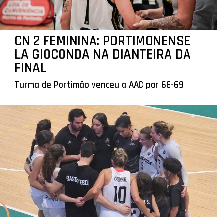
CN 2 FEMININA: PORTIMONENSE
LA GIOCONDA NA DIANTEIRA DA
FINAL
Turma de Portimão venceu a AAC por 66-69