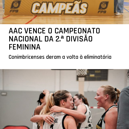
AAC VENCE O CAMPEONATO
NACIONAL DA 2.ª DIVISÃO
FEMININA
Conimbricenses deram a volta à eliminatória