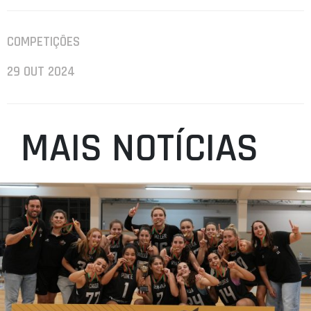
COMPETIÇÕES
29 OUT 2024
MAIS NOTÍCIAS