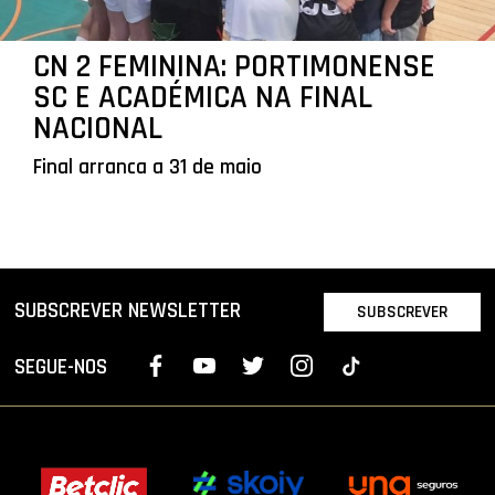
CN 2 FEMININA: PORTIMONENSE
SC E ACADÉMICA NA FINAL
NACIONAL
Final arranca a 31 de maio
SUBSCREVER NEWSLETTER
SUBSCREVER
SEGUE-NOS