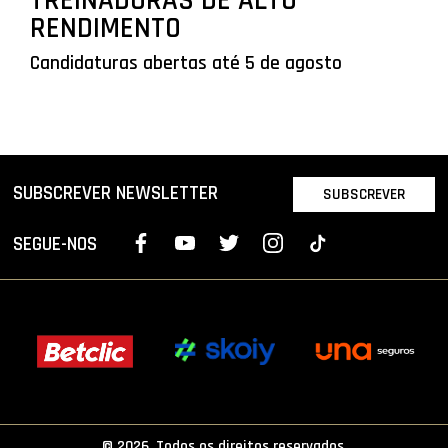
TREINADORAS DE ALTO
RENDIMENTO
Candidaturas abertas até 5 de agosto
SUBSCREVER NEWSLETTER
SUBSCREVER
SEGUE-NOS
© 2026. Todos os direitos reservados.