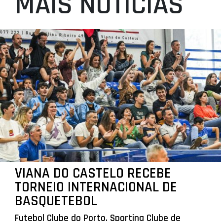
MAIS NOTÍCIAS
VIANA DO CASTELO RECEBE
TORNEIO INTERNACIONAL DE
BASQUETEBOL
Futebol Clube do Porto, Sporting Clube de