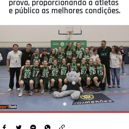
prova, proporcionando a atletas
e público as melhores condições.