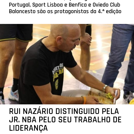
Portugal, Sport Lisboa e Benfica e Oviedo Club
Baloncesto são os protagonistas da 4.ª edição
RUI NAZÁRIO DISTINGUIDO PELA
JR. NBA PELO SEU TRABALHO DE
LIDERANÇA