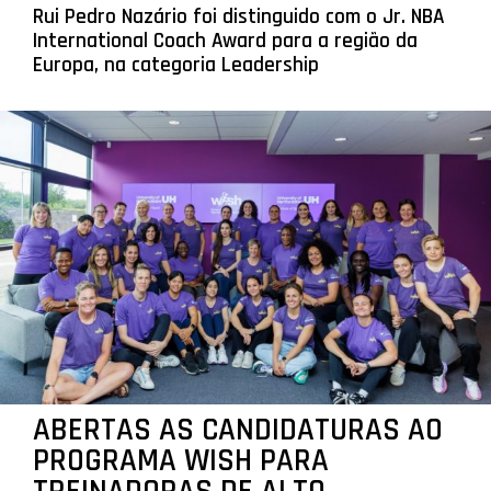
Rui Pedro Nazário foi distinguido com o Jr. NBA
International Coach Award para a região da
Europa, na categoria Leadership
ABERTAS AS CANDIDATURAS AO
PROGRAMA WISH PARA