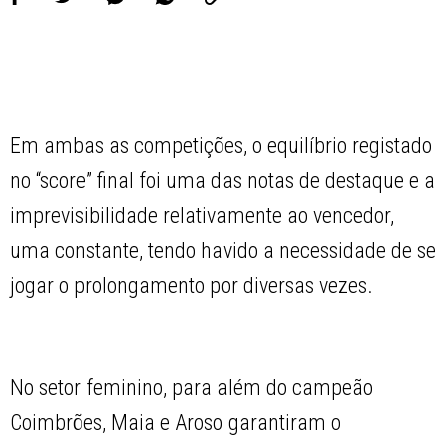
Em ambas as competições, o equilíbrio registado
no “score” final foi uma das notas de destaque e a
imprevisibilidade relativamente ao vencedor,
uma constante, tendo havido a necessidade de se
jogar o prolongamento por diversas vezes.
No setor feminino, para além do campeão
Coimbrões, Maia e Aroso garantiram o