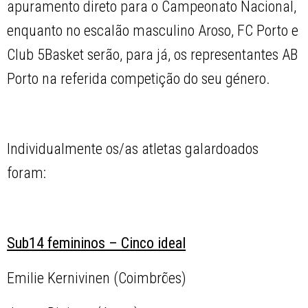
apuramento direto para o Campeonato Nacional,
enquanto no escalão masculino Aroso, FC Porto e
Club 5Basket serão, para já, os representantes AB
Porto na referida competição do seu género.
Individualmente os/as atletas galardoados
foram:
Sub14 femininos – Cinco ideal
Emilie Kernivinen (Coimbrões)