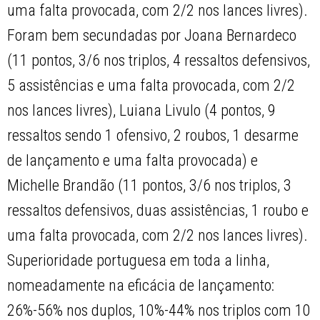
uma falta provocada, com 2/2 nos lances livres).
Foram bem secundadas por Joana Bernardeco
(11 pontos, 3/6 nos triplos, 4 ressaltos defensivos,
5 assistências e uma falta provocada, com 2/2
nos lances livres), Luiana Livulo (4 pontos, 9
ressaltos sendo 1 ofensivo, 2 roubos, 1 desarme
de lançamento e uma falta provocada) e
Michelle Brandão (11 pontos, 3/6 nos triplos, 3
ressaltos defensivos, duas assistências, 1 roubo e
uma falta provocada, com 2/2 nos lances livres).
Superioridade portuguesa em toda a linha,
nomeadamente na eficácia de lançamento:
26%-56% nos duplos, 10%-44% nos triplos com 10