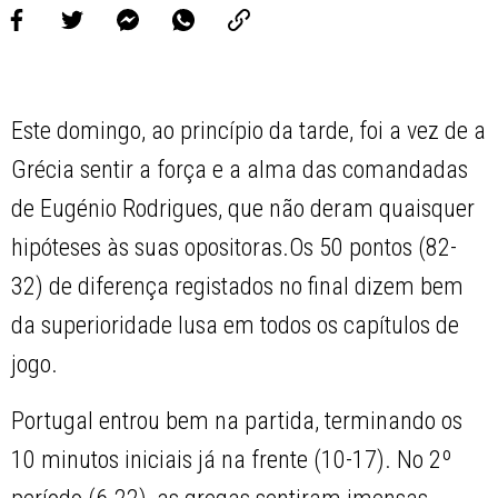
Este domingo, ao princípio da tarde, foi a vez de a
Grécia sentir a força e a alma das comandadas
de Eugénio Rodrigues, que não deram quaisquer
hipóteses às suas opositoras.Os 50 pontos (82-
32) de diferença registados no final dizem bem
da superioridade lusa em todos os capítulos de
jogo.
Portugal entrou bem na partida, terminando os
10 minutos iniciais já na frente (10-17). No 2º