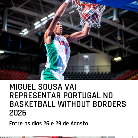
MIGUEL SOUSA VAI
REPRESENTAR PORTUGAL NO
BASKETBALL WITHOUT BORDERS
2026
Entre os dias 26 e 29 de Agosto