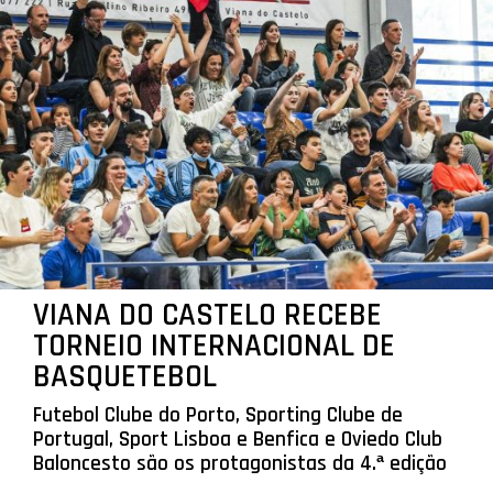
VIANA DO CASTELO RECEBE
TORNEIO INTERNACIONAL DE
BASQUETEBOL
Futebol Clube do Porto, Sporting Clube de
Portugal, Sport Lisboa e Benfica e Oviedo Club
Baloncesto são os protagonistas da 4.ª edição