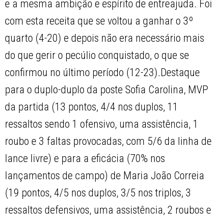
e a mesma ambição e espírito de entreajuda. Foi
com esta receita que se voltou a ganhar o 3º
quarto (4-20) e depois não era necessário mais
do que gerir o pecúlio conquistado, o que se
confirmou no último período (12-23).Destaque
para o duplo-duplo da poste Sofia Carolina, MVP
da partida (13 pontos, 4/4 nos duplos, 11
ressaltos sendo 1 ofensivo, uma assistência, 1
roubo e 3 faltas provocadas, com 5/6 da linha de
lance livre) e para a eficácia (70% nos
lançamentos de campo) de Maria João Correia
(19 pontos, 4/5 nos duplos, 3/5 nos triplos, 3
ressaltos defensivos, uma assistência, 2 roubos e