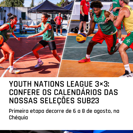
YOUTH NATIONS LEAGUE 3×3:
CONFERE OS CALENDÁRIOS DAS
NOSSAS SELEÇÕES SUB23
Primeira etapa decorre de 6 a 8 de agosto, na
Chéquia