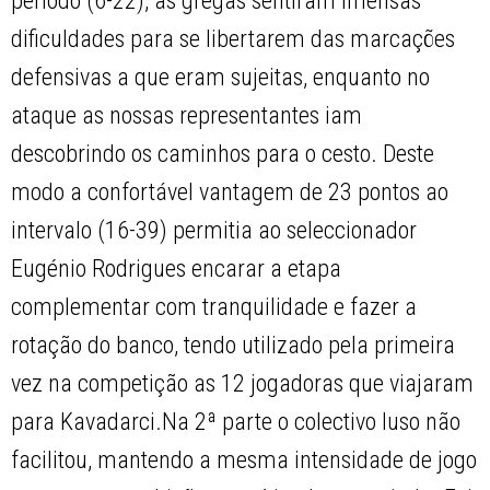
período (6-22), as gregas sentiram imensas
dificuldades para se libertarem das marcações
defensivas a que eram sujeitas, enquanto no
ataque as nossas representantes iam
descobrindo os caminhos para o cesto. Deste
modo a confortável vantagem de 23 pontos ao
intervalo (16-39) permitia ao seleccionador
Eugénio Rodrigues encarar a etapa
complementar com tranquilidade e fazer a
rotação do banco, tendo utilizado pela primeira
vez na competição as 12 jogadoras que viajaram
para Kavadarci.Na 2ª parte o colectivo luso não
facilitou, mantendo a mesma intensidade de jogo