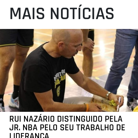
MAIS NOTÍCIAS
RUI NAZÁRIO DISTINGUIDO PELA
JR. NBA PELO SEU TRABALHO DE
LIDERANÇA