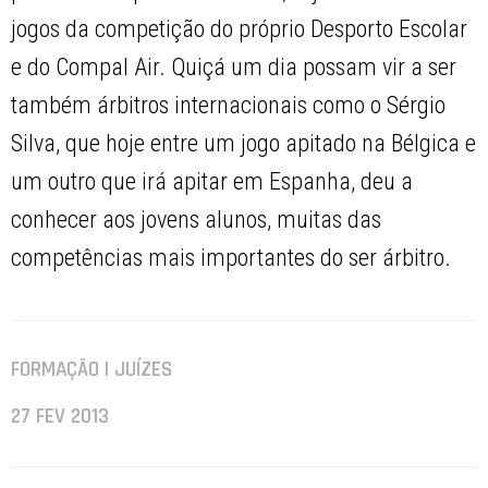
jogos da competição do próprio Desporto Escolar
e do Compal Air. Quiçá um dia possam vir a ser
também árbitros internacionais como o Sérgio
Silva, que hoje entre um jogo apitado na Bélgica e
um outro que irá apitar em Espanha, deu a
conhecer aos jovens alunos, muitas das
competências mais importantes do ser árbitro.
FORMAÇÃO | JUÍZES
27 FEV 2013