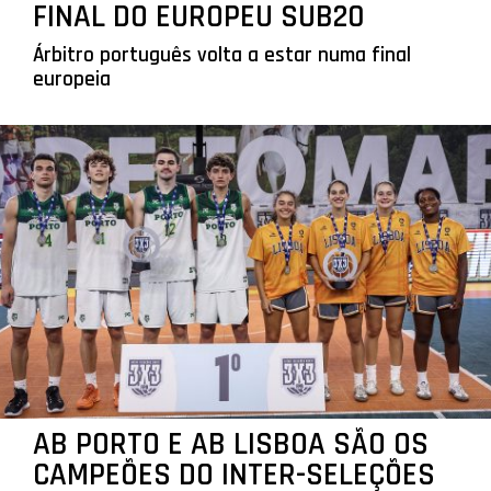
FINAL DO EUROPEU SUB20
Árbitro português volta a estar numa final
europeia
AB PORTO E AB LISBOA SÃO OS
CAMPEÕES DO INTER-SELEÇÕES