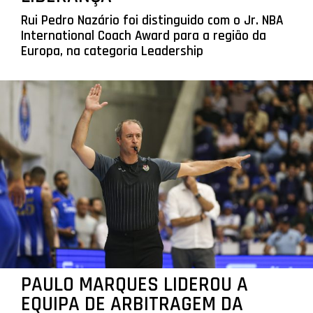
Rui Pedro Nazário foi distinguido com o Jr. NBA
International Coach Award para a região da
Europa, na categoria Leadership
PAULO MARQUES LIDEROU A
EQUIPA DE ARBITRAGEM DA