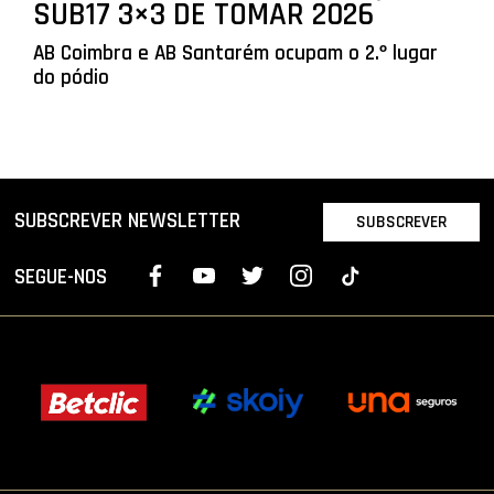
SUB17 3×3 DE TOMAR 2026
AB Coimbra e AB Santarém ocupam o 2.º lugar
do pódio
SUBSCREVER NEWSLETTER
SUBSCREVER
SEGUE-NOS