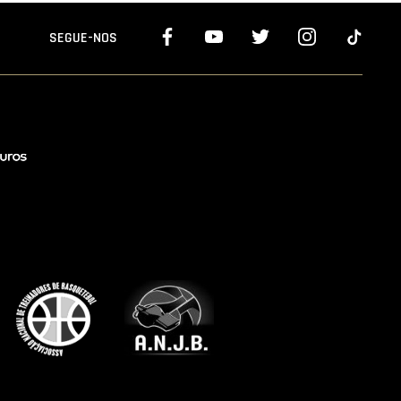
SEGUE-NOS