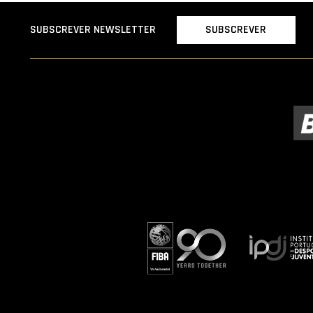
SUBSCREVER
SUBSCREVER NEWSLETTER