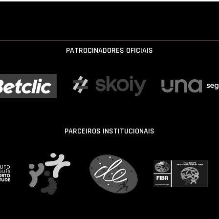
PATROCINADORES OFICIAIS
PARCEIROS INSTITUCIONAIS