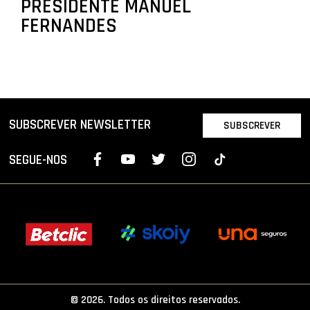
PRESIDENTE MANUEL
FERNANDES
SUBSCREVER NEWSLETTER
SUBSCREVER
SEGUE-NOS
© 2026. Todos os direitos reservados.