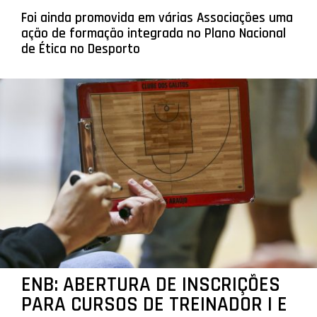
Foi ainda promovida em várias Associações uma
ação de formação integrada no Plano Nacional
de Ética no Desporto
ENB: ABERTURA DE INSCRIÇÕES
PARA CURSOS DE TREINADOR I E