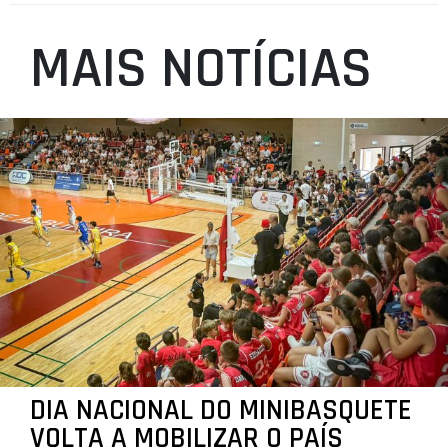
MAIS NOTÍCIAS
DIA NACIONAL DO MINIBASQUETE
VOLTA A MOBILIZAR O PAÍS