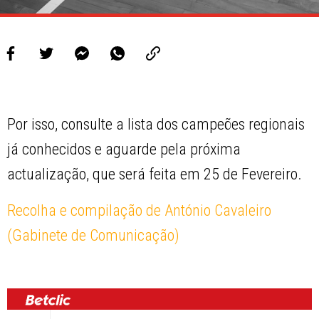
Por isso, consulte a lista dos campeões regionais
já conhecidos e aguarde pela próxima
actualização, que será feita em 25 de Fevereiro.
Recolha e compilação de António Cavaleiro
(Gabinete de Comunicação)