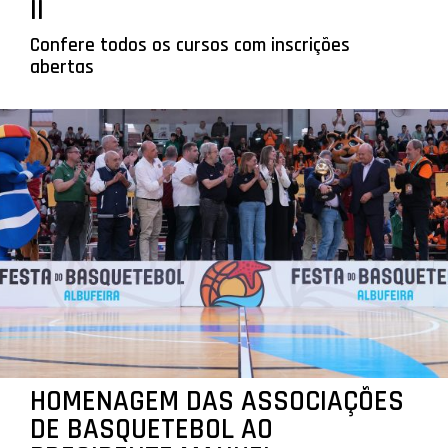
II
Confere todos os cursos com inscrições
abertas
HOMENAGEM DAS ASSOCIAÇÕES
DE BASQUETEBOL AO