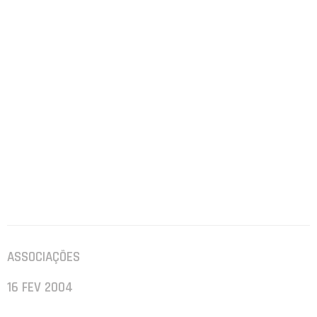
ASSOCIAÇÕES
16 FEV 2004