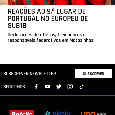
REAÇÕES AO 9.º LUGAR DE
PORTUGAL NO EUROPEU DE
SUB18
Declarações de atletas, treinadores e
responsáveis federativos em Matosinhos
SUBSCREVER NEWSLETTER
SUBSCREVER
SEGUE-NOS