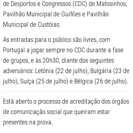
de Desportos e Congressos (CDC) de Matosinhos,
Pavilhão Municipal de Guifões e Pavilhão
Municipal de Custóias.
As entradas para o público são livres, com
Portugal a jogar sempre no CDC durante a fase
de grupos, e às 20h30, diante dos seguintes
adversários: Letónia (22 de julho), Bulgária (23 de
julho), Suíça (25 de julho) e Bélgica (26 de julho).
Está aberto o processo de acreditação dos órgãos
de comunicação social que queiram estar
presentes na prova.