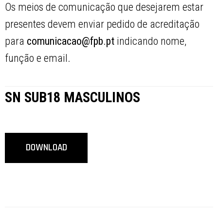
Os meios de comunicação que desejarem estar
presentes devem enviar pedido de acreditação
para
comunicacao@fpb.pt
indicando nome,
função e email.
SN SUB18 MASCULINOS
DOWNLOAD