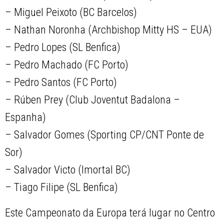
– Miguel Peixoto (BC Barcelos)
– Nathan Noronha (Archbishop Mitty HS – EUA)
– Pedro Lopes (SL Benfica)
– Pedro Machado (FC Porto)
– Pedro Santos (FC Porto)
– Rúben Prey (Club Joventut Badalona –
Espanha)
– Salvador Gomes (Sporting CP/CNT Ponte de
Sor)
– Salvador Victo (Imortal BC)
– Tiago Filipe (SL Benfica)
Este Campeonato da Europa terá lugar no Centro