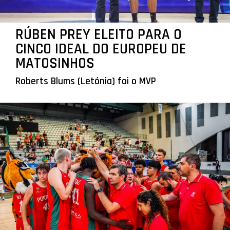
RÚBEN PREY ELEITO PARA O
CINCO IDEAL DO EUROPEU DE
MATOSINHOS
Roberts Blums (Letónia) foi o MVP