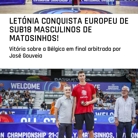
LETÓNIA CONQUISTA EUROPEU DE
SUB18 MASCULINOS DE
MATOSINHOS!
Vitória sobre a Bélgica em final arbitrada por
José Gouveia