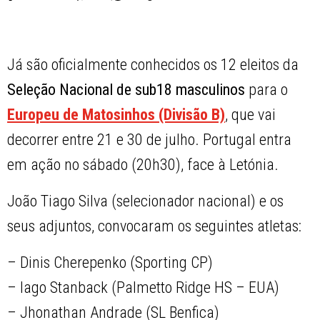
Já são oficialmente conhecidos os 12 eleitos da
Seleção Nacional de sub18 masculinos
para o
Europeu de Matosinhos (Divisão B)
, que vai
decorrer entre 21 e 30 de julho. Portugal entra
em ação no sábado (20h30), face à Letónia.
João Tiago Silva (selecionador nacional) e os
seus adjuntos, convocaram os seguintes atletas:
– Dinis Cherepenko (Sporting CP)
– Iago Stanback (Palmetto Ridge HS – EUA)
– Jhonathan Andrade (SL Benfica)