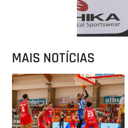
MAIS NOTÍCIAS