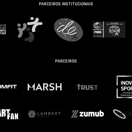
PARCEIROS INSTITUCIONAIS
PARCEIROS