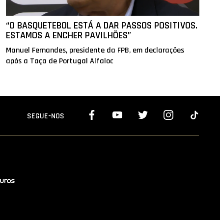
“O BASQUETEBOL ESTÁ A DAR PASSOS POSITIVOS.
ESTAMOS A ENCHER PAVILHÕES”
Manuel Fernandes, presidente da FPB, em declarações
após a Taça de Portugal Alfaloc
SEGUE-NOS