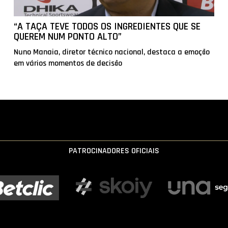
“A TAÇA TEVE TODOS OS INGREDIENTES QUE SE
QUEREM NUM PONTO ALTO”
Nuno Manaia, diretor técnico nacional, destaca a emoção
em vários momentos de decisão
PATROCINADORES OFICIAIS