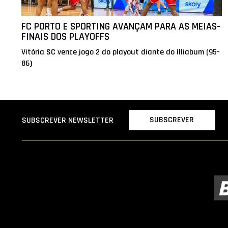
FC PORTO E SPORTING AVANÇAM PARA AS MEIAS-
FINAIS DOS PLAYOFFS
Vitória SC vence jogo 2 do playout diante do Illiabum (95-
86)
SUBSCREVER
SUBSCREVER NEWSLETTER