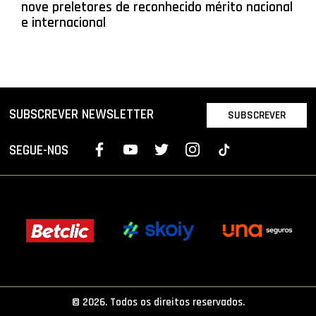
nove preletores de reconhecido mérito nacional
e internacional
SUBSCREVER NEWSLETTER
SUBSCREVER
SEGUE-NOS
© 2026. Todos os direitos reservados.