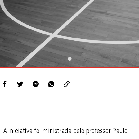
A iniciativa foi ministrada pelo professor Paulo