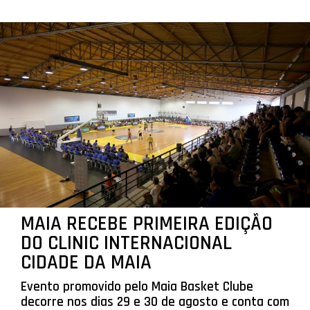
MAIA RECEBE PRIMEIRA EDIÇÃO
DO CLINIC INTERNACIONAL
CIDADE DA MAIA
Evento promovido pelo Maia Basket Clube
decorre nos dias 29 e 30 de agosto e conta com