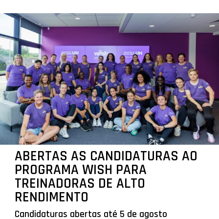
ABERTAS AS CANDIDATURAS AO
PROGRAMA WISH PARA
TREINADORAS DE ALTO
RENDIMENTO
Candidaturas abertas até 5 de agosto