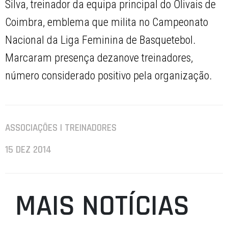
Silva, treinador da equipa principal do Olivais de
Coimbra, emblema que milita no Campeonato
Nacional da Liga Feminina de Basquetebol.
Marcaram presença dezanove treinadores,
número considerado positivo pela organização.
ASSOCIAÇÕES | TREINADORES
15 DEZ 2014
MAIS NOTÍCIAS