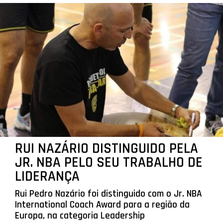
RUI NAZÁRIO DISTINGUIDO PELA
JR. NBA PELO SEU TRABALHO DE
LIDERANÇA
Rui Pedro Nazário foi distinguido com o Jr. NBA
International Coach Award para a região da
Europa, na categoria Leadership