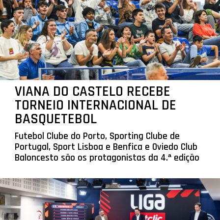
VIANA DO CASTELO RECEBE
TORNEIO INTERNACIONAL DE
BASQUETEBOL
Futebol Clube do Porto, Sporting Clube de
Portugal, Sport Lisboa e Benfica e Oviedo Club
Baloncesto são os protagonistas da 4.ª edição