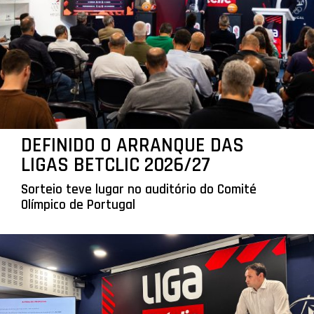
DEFINIDO O ARRANQUE DAS
LIGAS BETCLIC 2026/27
Sorteio teve lugar no auditório do Comité
Olímpico de Portugal