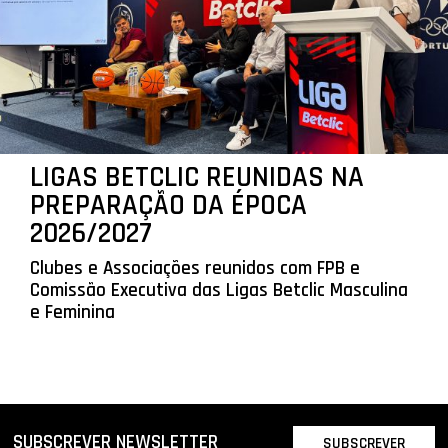
LIGAS BETCLIC REUNIDAS NA
PREPARAÇÃO DA ÉPOCA
2026/2027
Clubes e Associações reunidos com FPB e
Comissão Executiva das Ligas Betclic Masculina
e Feminina
SUBSCREVER NEWSLETTER
SUBSCREVER