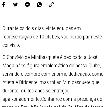
Durante os dois dias, vinte equipas em
representação de 10 clubes, vão participar neste
convívio.
O Convívio de Minibasquete é dedicado a José
Magalhães, figura emblemática do nosso Clube,
servindo-o sempre com enorme dedicação, como
Atleta e Dirigente, mas foi ao Minibasquete que
durante muitos anos se entregou
apaixonadamente.Contamos com a presença de