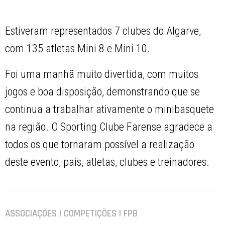
Estiveram representados 7 clubes do Algarve,
com 135 atletas Mini 8 e Mini 10.
Foi uma manhã muito divertida, com muitos
jogos e boa disposição, demonstrando que se
continua a trabalhar ativamente o minibasquete
na região. O Sporting Clube Farense agradece a
todos os que tornaram possível a realização
deste evento, pais, atletas, clubes e treinadores.
ASSOCIAÇÕES | COMPETIÇÕES | FPB