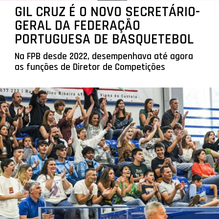
GIL CRUZ É O NOVO SECRETÁRIO-
GERAL DA FEDERAÇÃO
PORTUGUESA DE BASQUETEBOL
Na FPB desde 2022, desempenhava até agora
as funções de Diretor de Competições