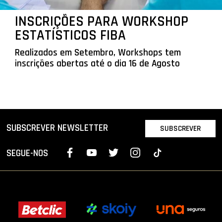
INSCRIÇÕES PARA WORKSHOP
ESTATÍSTICOS FIBA
Realizados em Setembro, Workshops tem
inscrições abertas até o dia 16 de Agosto
SUBSCREVER NEWSLETTER
SUBSCREVER
SEGUE-NOS