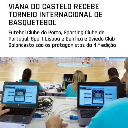
VIANA DO CASTELO RECEBE
TORNEIO INTERNACIONAL DE
BASQUETEBOL
Futebol Clube do Porto, Sporting Clube de
Portugal, Sport Lisboa e Benfica e Oviedo Club
Baloncesto são os protagonistas da 4.ª edição