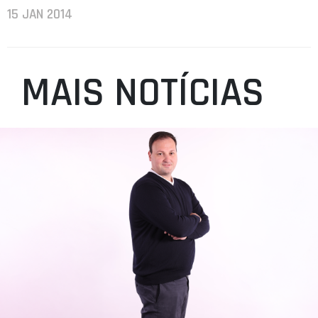
15 JAN 2014
MAIS NOTÍCIAS