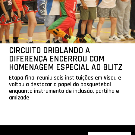
CIRCUITO DRIBLANDO A
DIFERENÇA ENCERROU COM
HOMENAGEM ESPECIAL AO BLITZ
Etapa final reuniu seis instituições em Viseu e
voltou a destacar o papel do basquetebol
enquanto instrumento de inclusão, partilha e
amizade