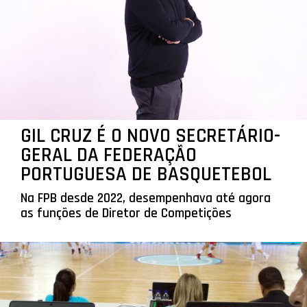
GIL CRUZ É O NOVO SECRETÁRIO-
GERAL DA FEDERAÇÃO
PORTUGUESA DE BASQUETEBOL
Na FPB desde 2022, desempenhava até agora
as funções de Diretor de Competições