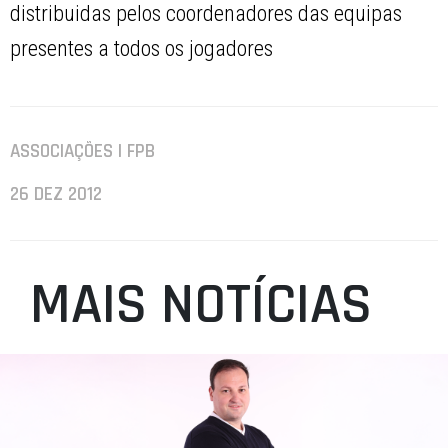
distribuidas pelos coordenadores das equipas
presentes a todos os jogadores
ASSOCIAÇÕES | FPB
26 DEZ 2012
MAIS NOTÍCIAS