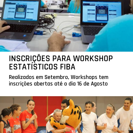
INSCRIÇÕES PARA WORKSHOP
ESTATÍSTICOS FIBA
Realizados em Setembro, Workshops tem
inscrições abertas até o dia 16 de Agosto