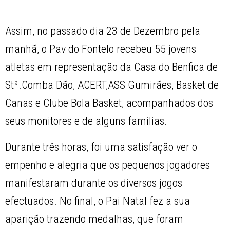
Assim, no passado dia 23 de Dezembro pela
manhã, o Pav do Fontelo recebeu 55 jovens
atletas em representação da Casa do Benfica de
Stª.Comba Dão, ACERT,ASS Gumirães, Basket de
Canas e Clube Bola Basket, acompanhados dos
seus monitores e de alguns familias.
Durante três horas, foi uma satisfação ver o
empenho e alegria que os pequenos jogadores
manifestaram durante os diversos jogos
efectuados. No final, o Pai Natal fez a sua
aparição trazendo medalhas, que foram