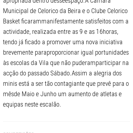
apropriada dentro desseespaço.A Câmara
Municipal de Celorico da Beira e o Clube Celorico
Basket ficarammanifestamente satisfeitos com a
actividade, realizada entre as 9 e as 16horas,
tendo já ficado a promover uma nova iniciativa
brevemente paraproporcionar igual portunidades
às escolas da Vila que não puderamparticipar na
acção do passado Sábado.Assim a alegria dos
minis está a ser tão contagiante que prevê para o
mêsde Maio e Junho um aumento de atletas e
equipas neste escalão.