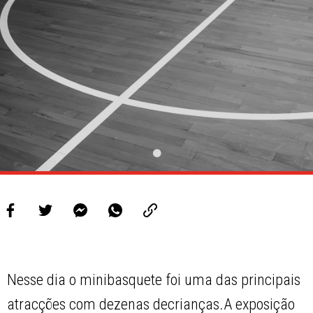
Nesse dia o minibasquete foi uma das principais
atracções com dezenas decrianças.A exposição