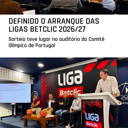
DEFINIDO O ARRANQUE DAS
LIGAS BETCLIC 2026/27
Sorteio teve lugar no auditório do Comité
Olímpico de Portugal