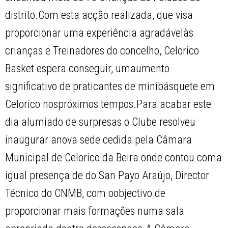
distrito.Com esta acção realizada, que visa
proporcionar uma experiência agradávelàs
crianças e Treinadores do concelho, Celorico
Basket espera conseguir, umaumento
significativo de praticantes de minibásquete em
Celorico nospróximos tempos.Para acabar este
dia alumiado de surpresas o Clube resolveu
inaugurar anova sede cedida pela Câmara
Municipal de Celorico da Beira onde contou coma
igual presença de do San Payo Araújo, Director
Técnico do CNMB, com oobjectivo de
proporcionar mais formações numa sala