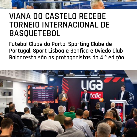
VIANA DO CASTELO RECEBE
TORNEIO INTERNACIONAL DE
BASQUETEBOL
Futebol Clube do Porto, Sporting Clube de
Portugal, Sport Lisboa e Benfica e Oviedo Club
Baloncesto são os protagonistas da 4.ª edição