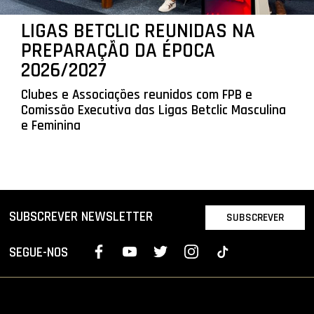
LIGAS BETCLIC REUNIDAS NA
PREPARAÇÃO DA ÉPOCA
2026/2027
Clubes e Associações reunidos com FPB e
Comissão Executiva das Ligas Betclic Masculina
e Feminina
SUBSCREVER NEWSLETTER
SUBSCREVER
SEGUE-NOS