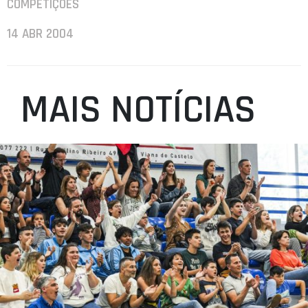
COMPETIÇÕES
14 ABR 2004
MAIS NOTÍCIAS