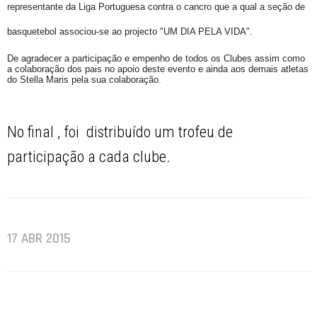
representante da
Liga Portuguesa contra o cancro que a qual a seção de
basquetebol
associou-se ao projecto "UM DIA PELA VIDA".
De agradecer a participação e empenho de todos os Clubes assim como
a colaboração dos pais no apoio deste evento e ainda aos demais atletas
do Stella Maris pela sua colaboração.
No final , foi distribuído um trofeu de
participação a cada clube.
17 ABR 2015