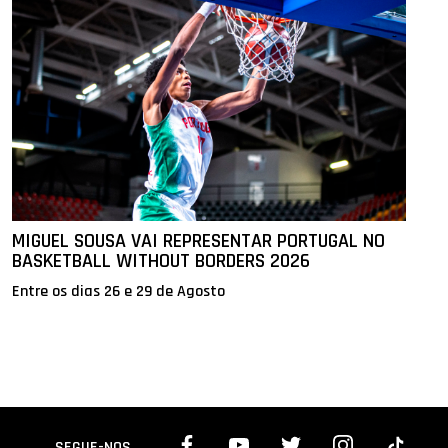
MIGUEL SOUSA VAI REPRESENTAR PORTUGAL NO
BASKETBALL WITHOUT BORDERS 2026
Entre os dias 26 e 29 de Agosto
SEGUE-NOS