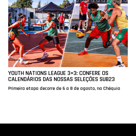
YOUTH NATIONS LEAGUE 3×3: CONFERE OS
CALENDÁRIOS DAS NOSSAS SELEÇÕES SUB23
Primeira etapa decorre de 6 a 8 de agosto, na Chéquia