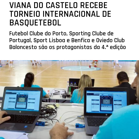
VIANA DO CASTELO RECEBE
TORNEIO INTERNACIONAL DE
BASQUETEBOL
Futebol Clube do Porto, Sporting Clube de
Portugal, Sport Lisboa e Benfica e Oviedo Club
Baloncesto são os protagonistas da 4.ª edição