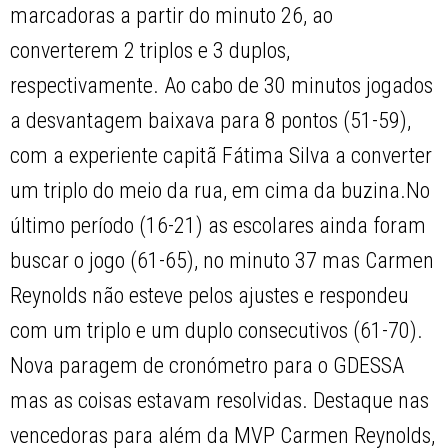
marcadoras a partir do minuto 26, ao
converterem 2 triplos e 3 duplos,
respectivamente. Ao cabo de 30 minutos jogados
a desvantagem baixava para 8 pontos (51-59),
com a experiente capitã Fátima Silva a converter
um triplo do meio da rua, em cima da buzina.No
último período (16-21) as escolares ainda foram
buscar o jogo (61-65), no minuto 37 mas Carmen
Reynolds não esteve pelos ajustes e respondeu
com um triplo e um duplo consecutivos (61-70).
Nova paragem de cronómetro para o GDESSA
mas as coisas estavam resolvidas. Destaque nas
vencedoras para além da MVP Carmen Reynolds,