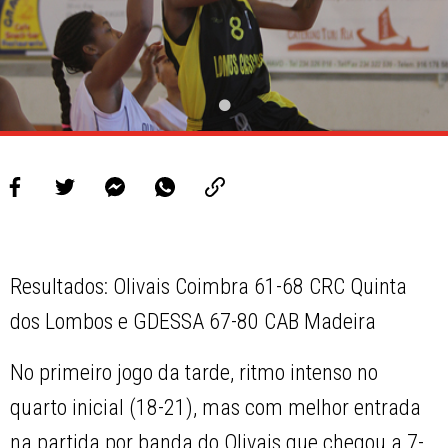
Resultados: Olivais Coimbra 61-68 CRC Quinta
dos Lombos e GDESSA 67-80 CAB Madeira
No primeiro jogo da tarde, ritmo intenso no
quarto inicial (18-21), mas com melhor entrada
na partida por banda do Olivais que chegou a 7-