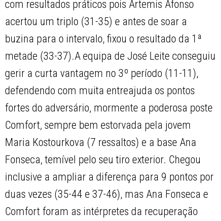
com resultados práticos pois Artemis Afonso
acertou um triplo (31-35) e antes de soar a
buzina para o intervalo, fixou o resultado da 1ª
metade (33-37).A equipa de José Leite conseguiu
gerir a curta vantagem no 3º período (11-11),
defendendo com muita entreajuda os pontos
fortes do adversário, mormente a poderosa poste
Comfort, sempre bem estorvada pela jovem
Maria Kostourkova (7 ressaltos) e a base Ana
Fonseca, temível pelo seu tiro exterior. Chegou
inclusive a ampliar a diferença para 9 pontos por
duas vezes (35-44 e 37-46), mas Ana Fonseca e
Comfort foram as intérpretes da recuperação