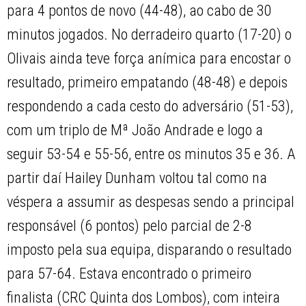
para 4 pontos de novo (44-48), ao cabo de 30
minutos jogados. No derradeiro quarto (17-20) o
Olivais ainda teve força anímica para encostar o
resultado, primeiro empatando (48-48) e depois
respondendo a cada cesto do adversário (51-53),
com um triplo de Mª João Andrade e logo a
seguir 53-54 e 55-56, entre os minutos 35 e 36. A
partir daí Hailey Dunham voltou tal como na
véspera a assumir as despesas sendo a principal
responsável (6 pontos) pelo parcial de 2-8
imposto pela sua equipa, disparando o resultado
para 57-64. Estava encontrado o primeiro
finalista (CRC Quinta dos Lombos), com inteira