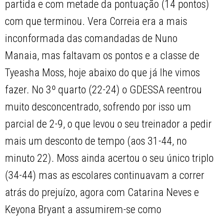
partida e com metade da pontuação (14 pontos)
com que terminou. Vera Correia era a mais
inconformada das comandadas de Nuno
Manaia, mas faltavam os pontos e a classe de
Tyeasha Moss, hoje abaixo do que já lhe vimos
fazer. No 3º quarto (22-24) o GDESSA reentrou
muito desconcentrado, sofrendo por isso um
parcial de 2-9, o que levou o seu treinador a pedir
mais um desconto de tempo (aos 31-44, no
minuto 22). Moss ainda acertou o seu único triplo
(34-44) mas as escolares continuavam a correr
atrás do prejuízo, agora com Catarina Neves e
Keyona Bryant a assumirem-se como