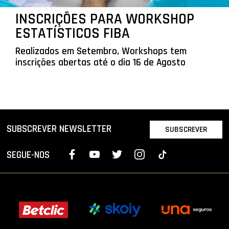
INSCRIÇÕES PARA WORKSHOP
ESTATÍSTICOS FIBA
Realizados em Setembro, Workshops tem
inscrições abertas até o dia 16 de Agosto
SUBSCREVER NEWSLETTER
SUBSCREVER
SEGUE-NOS