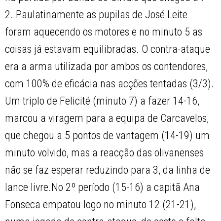
2. Paulatinamente as pupilas de José Leite
foram aquecendo os motores e no minuto 5 as
coisas já estavam equilibradas. O contra-ataque
era a arma utilizada por ambos os contendores,
com 100% de eficácia nas acções tentadas (3/3).
Um triplo de Felicité (minuto 7) a fazer 14-16,
marcou a viragem para a equipa de Carcavelos,
que chegou a 5 pontos de vantagem (14-19) um
minuto volvido, mas a reacção das olivanenses
não se faz esperar reduzindo para 3, da linha de
lance livre.No 2º período (15-16) a capitã Ana
Fonseca empatou logo no minuto 12 (21-21),