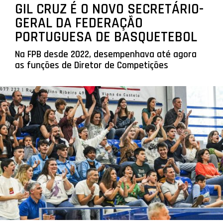
GIL CRUZ É O NOVO SECRETÁRIO-
GERAL DA FEDERAÇÃO
PORTUGUESA DE BASQUETEBOL
Na FPB desde 2022, desempenhava até agora
as funções de Diretor de Competições