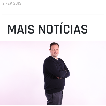
2 FEV 2013
MAIS NOTÍCIAS