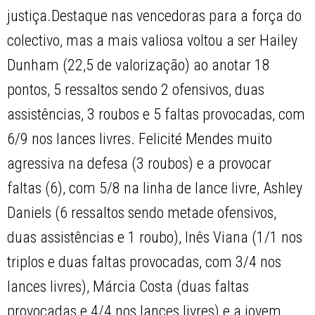
justiça.Destaque nas vencedoras para a força do
colectivo, mas a mais valiosa voltou a ser Hailey
Dunham (22,5 de valorização) ao anotar 18
pontos, 5 ressaltos sendo 2 ofensivos, duas
assistências, 3 roubos e 5 faltas provocadas, com
6/9 nos lances livres. Felicité Mendes muito
agressiva na defesa (3 roubos) e a provocar
faltas (6), com 5/8 na linha de lance livre, Ashley
Daniels (6 ressaltos sendo metade ofensivos,
duas assistências e 1 roubo), Inês Viana (1/1 nos
triplos e duas faltas provocadas, com 3/4 nos
lances livres), Márcia Costa (duas faltas
provocadas e 4/4 nos lances livres) e a jovem