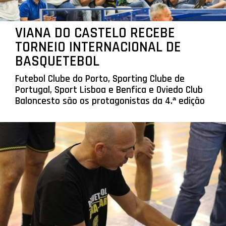
VIANA DO CASTELO RECEBE
TORNEIO INTERNACIONAL DE
BASQUETEBOL
Futebol Clube do Porto, Sporting Clube de
Portugal, Sport Lisboa e Benfica e Oviedo Club
Baloncesto são os protagonistas da 4.ª edição