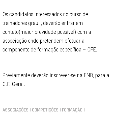
Os candidatos interessados no curso de
treinadores grau I, deverão entrar em
contato(maior brevidade possível) com a
associação onde pretendem efetuar a
componente de formação específica – CFE.
Previamente deverão inscrever-se na ENB, para a
C.F. Geral.
ASSOCIAÇÕES | COMPETIÇÕES | FORMAÇÃO |