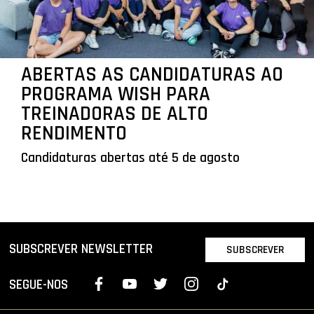
ABERTAS AS CANDIDATURAS AO
PROGRAMA WISH PARA
TREINADORAS DE ALTO
RENDIMENTO
Candidaturas abertas até 5 de agosto
SUBSCREVER NEWSLETTER
SUBSCREVER
SEGUE-NOS