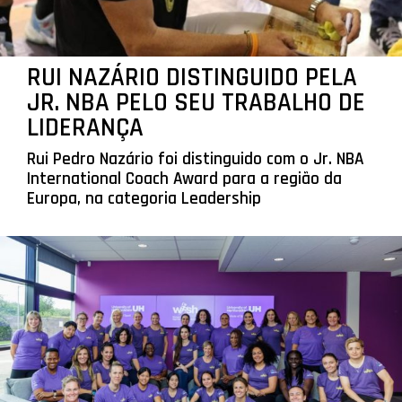
RUI NAZÁRIO DISTINGUIDO PELA
JR. NBA PELO SEU TRABALHO DE
LIDERANÇA
Rui Pedro Nazário foi distinguido com o Jr. NBA
International Coach Award para a região da
Europa, na categoria Leadership