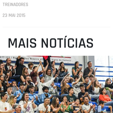
TREINADORES
23 MAI 2015
MAIS NOTÍCIAS