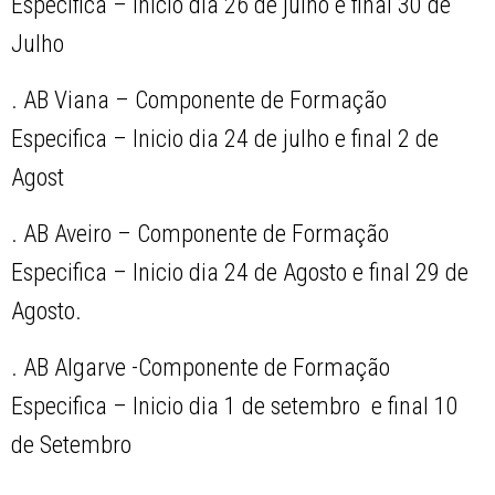
Especifica – Inicio dia 26 de julho e final 30 de
Julho
. AB Viana – Componente de Formação
Especifica – Inicio dia 24 de julho e final 2 de
Agost
. AB Aveiro – Componente de Formação
Especifica – Inicio dia 24 de Agosto e final 29 de
Agosto.
. AB Algarve -Componente de Formação
Especifica – Inicio dia 1 de setembro e final 10
de Setembro