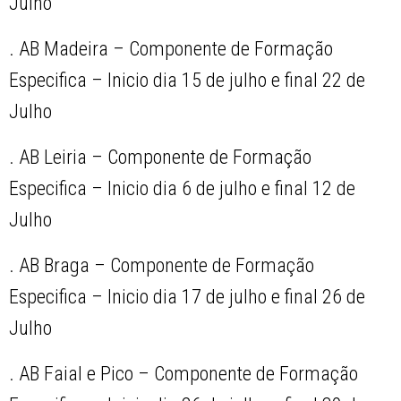
Julho
. AB Madeira – Componente de Formação
Especifica – Inicio dia 15 de julho e final 22 de
Julho
. AB Leiria – Componente de Formação
Especifica – Inicio dia 6 de julho e final 12 de
Julho
. AB Braga – Componente de Formação
Especifica – Inicio dia 17 de julho e final 26 de
Julho
. AB Faial e Pico – Componente de Formação