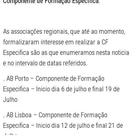
Componente de Formação Específica:
As associações regionais, que até ao momento,
formalizaram interesse em realizar a CF
Especifica são as que enumeramos nesta noticia
e no intervalo de datas referidos.
. AB Porto – Componente de Formação
Especifica – Inicio dia 6 de julho e final 19 de
Julho
. AB Lisboa – Componente de Formação
Especifica – Inicio dia 12 de julho e final 21 de