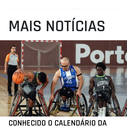
MAIS NOTÍCIAS
CONHECIDO O CALENDÁRIO DA