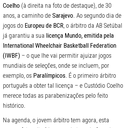
Coelho
(à direita na foto de destaque), de 30
anos, a caminho de
Sarajevo
. Ao segundo dia de
jogos do
Europeu de BCR
, o árbitro da AB Setúbal
já garantiu a sua
licença Mundo, emitida pela
International Wheelchair Basketball Federation
(IWBF)
– o que lhe vai permitir ajuizar jogos
mundiais de seleções, onde se incluem, por
exemplo, os
Paralímpicos
. É o primeiro árbitro
português a obter tal licença – e Custódio Coelho
merece todas as parabenizações pelo feito
histórico.
Na agenda, o jovem árbitro tem agora, esta