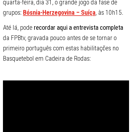
quarta-feira, dia 31, o grande jogo da fase de
grupos:
Bósnia-Herzegovina – Suíça
, às 10h15.
Até lá, pode
recordar aqui a entrevista completa
da FPBtv, gravada pouco antes de se tornar o
primeiro português com estas habilitações no
Basquetebol em Cadeira de Rodas: