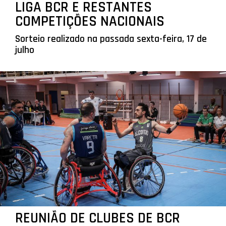
LIGA BCR E RESTANTES
COMPETIÇÕES NACIONAIS
Sorteio realizado na passada sexta-feira, 17 de
julho
REUNIÃO DE CLUBES DE BCR