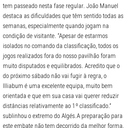
tem passeado nesta fase regular. João Manuel
destaca as dificuldades que têm sentido todas as
semanas, especialmente quando jogam na
condição de visitante. “Apesar de estarmos
isolados no comando da classificação, todos os
jogos realizados fora do nosso pavilhão foram
muito disputados e equilibrados. Acredito que o
do próximo sábado não vai fugir à regra, o
Illiabum é uma excelente equipa, muito bem
orientada e que em sua casa vai querer reduzir
distâncias relativamente ao 1º classificado.”
sublinhou o extremo do Algés.A preparação para
este embate não tem decorrido da melhor forma,