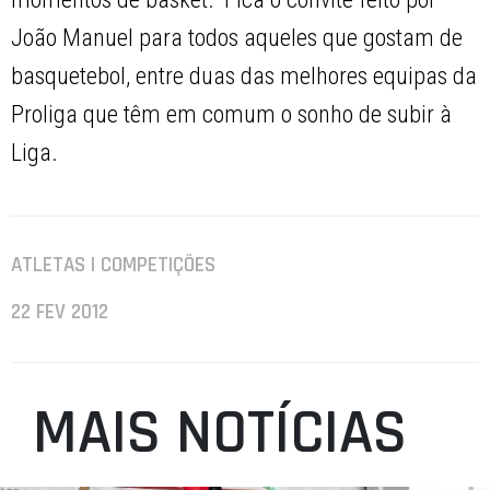
João Manuel para todos aqueles que gostam de
basquetebol, entre duas das melhores equipas da
Proliga que têm em comum o sonho de subir à
Liga.
ATLETAS | COMPETIÇÕES
22 FEV 2012
MAIS NOTÍCIAS