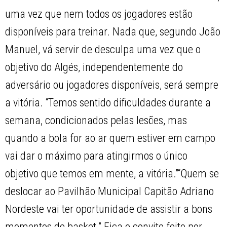
uma vez que nem todos os jogadores estão
disponíveis para treinar. Nada que, segundo João
Manuel, vá servir de desculpa uma vez que o
objetivo do Algés, independentemente do
adversário ou jogadores disponíveis, será sempre
a vitória. “Temos sentido dificuldades durante a
semana, condicionados pelas lesões, mas
quando a bola for ao ar quem estiver em campo
vai dar o máximo para atingirmos o único
objetivo que temos em mente, a vitória.”“Quem se
deslocar ao Pavilhão Municipal Capitão Adriano
Nordeste vai ter oportunidade de assistir a bons
momentos de basket.” Fica o convite feito por