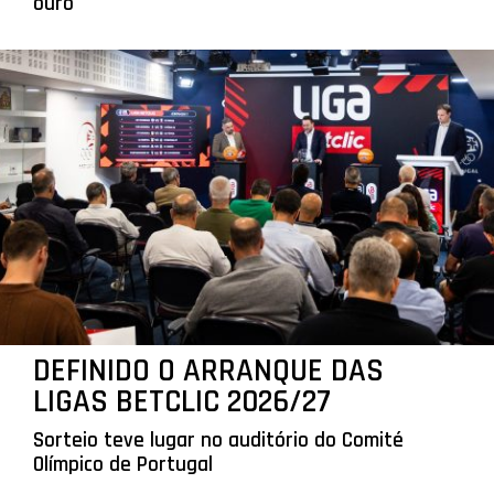
ouro
DEFINIDO O ARRANQUE DAS
LIGAS BETCLIC 2026/27
Sorteio teve lugar no auditório do Comité
Olímpico de Portugal