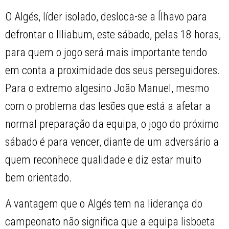
O Algés, líder isolado, desloca-se a Ílhavo para
defrontar o Illiabum, este sábado, pelas 18 horas,
para quem o jogo será mais importante tendo
em conta a proximidade dos seus perseguidores.
Para o extremo algesino João Manuel, mesmo
com o problema das lesões que está a afetar a
normal preparação da equipa, o jogo do próximo
sábado é para vencer, diante de um adversário a
quem reconhece qualidade e diz estar muito
bem orientado.
A vantagem que o Algés tem na liderança do
campeonato não significa que a equipa lisboeta