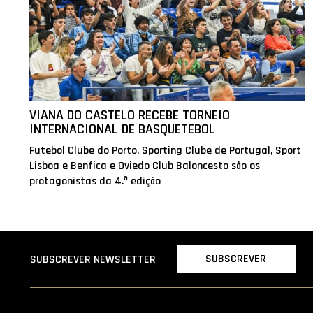
VIANA DO CASTELO RECEBE TORNEIO
INTERNACIONAL DE BASQUETEBOL
Futebol Clube do Porto, Sporting Clube de Portugal, Sport
Lisboa e Benfica e Oviedo Club Baloncesto são os
protagonistas da 4.ª edição
SUBSCREVER
SUBSCREVER NEWSLETTER