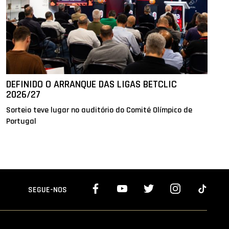
DEFINIDO O ARRANQUE DAS LIGAS BETCLIC
2026/27
Sorteio teve lugar no auditório do Comité Olímpico de
Portugal
SEGUE-NOS