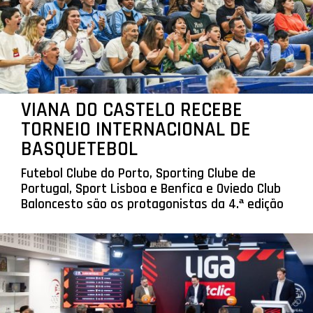
VIANA DO CASTELO RECEBE
TORNEIO INTERNACIONAL DE
BASQUETEBOL
Futebol Clube do Porto, Sporting Clube de
Portugal, Sport Lisboa e Benfica e Oviedo Club
Baloncesto são os protagonistas da 4.ª edição