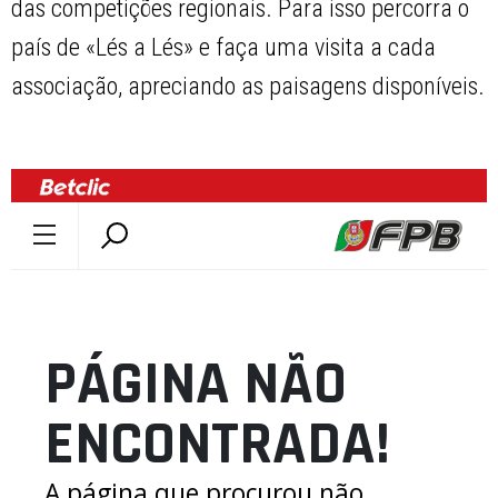
das competições regionais. Para isso percorra o
país de «Lés a Lés» e faça uma visita a cada
associação, apreciando as paisagens disponíveis.