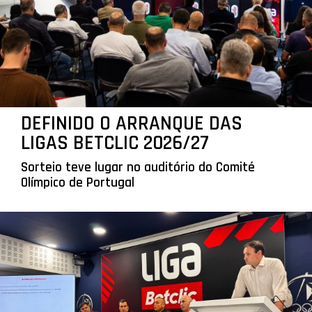
DEFINIDO O ARRANQUE DAS
LIGAS BETCLIC 2026/27
Sorteio teve lugar no auditório do Comité
Olímpico de Portugal