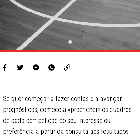
Se quer começar a fazer contas e a avançar
prognósticos, comece a «preencher» os quadros
de cada competição do seu interesse ou
preferência a partir da consulta aos resultados