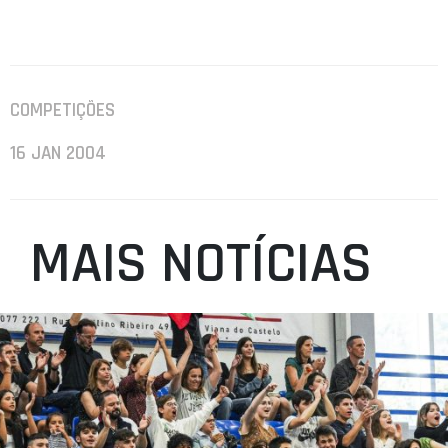
COMPETIÇÕES
16 JAN 2004
MAIS NOTÍCIAS