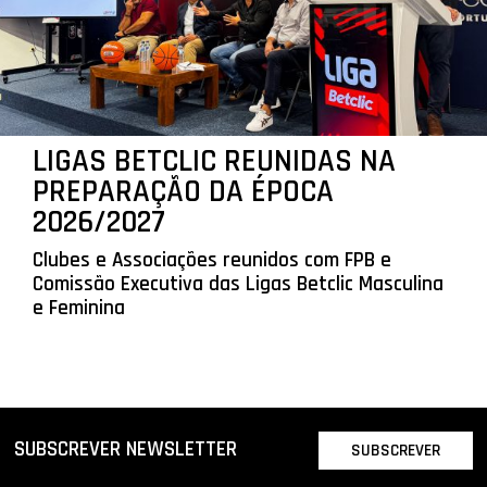
LIGAS BETCLIC REUNIDAS NA
PREPARAÇÃO DA ÉPOCA
2026/2027
Clubes e Associações reunidos com FPB e
Comissão Executiva das Ligas Betclic Masculina
e Feminina
SUBSCREVER NEWSLETTER
SUBSCREVER