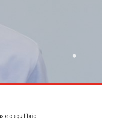
s e o equilíbrio