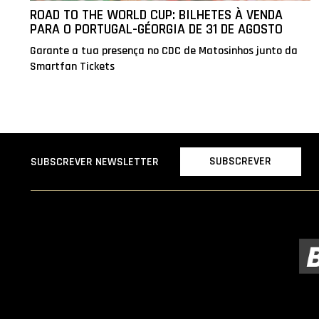
ROAD TO THE WORLD CUP: BILHETES À VENDA
PARA O PORTUGAL-GÉORGIA DE 31 DE AGOSTO
Garante a tua presença no CDC de Matosinhos junto da
Smartfan Tickets
SUBSCREVER
SUBSCREVER NEWSLETTER