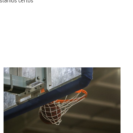
estamos certos