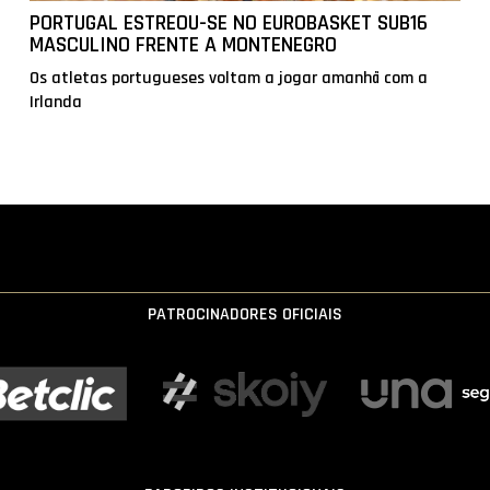
PORTUGAL ESTREOU-SE NO EUROBASKET SUB16
MASCULINO FRENTE A MONTENEGRO
Os atletas portugueses voltam a jogar amanhã com a
Irlanda
PATROCINADORES OFICIAIS