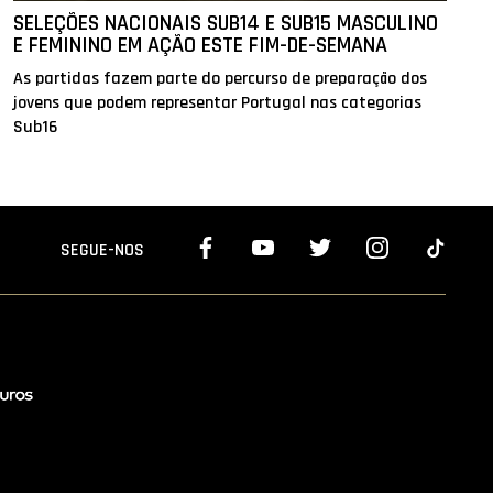
SELEÇÕES NACIONAIS SUB14 E SUB15 MASCULINO
E FEMININO EM AÇÃO ESTE FIM-DE-SEMANA
As partidas fazem parte do percurso de preparação dos
jovens que podem representar Portugal nas categorias
Sub16
SEGUE-NOS