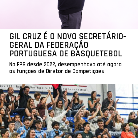
GIL CRUZ É O NOVO SECRETÁRIO-
GERAL DA FEDERAÇÃO
PORTUGUESA DE BASQUETEBOL
Na FPB desde 2022, desempenhava até agora
as funções de Diretor de Competições