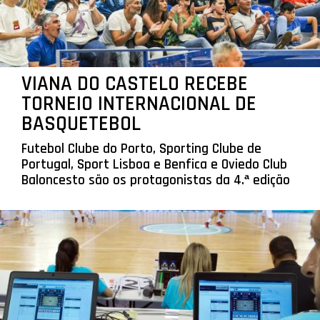
VIANA DO CASTELO RECEBE
TORNEIO INTERNACIONAL DE
BASQUETEBOL
Futebol Clube do Porto, Sporting Clube de
Portugal, Sport Lisboa e Benfica e Oviedo Club
Baloncesto são os protagonistas da 4.ª edição