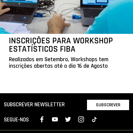
INSCRIÇÕES PARA WORKSHOP
ESTATÍSTICOS FIBA
Realizados em Setembro, Workshops tem
inscrições abertas até o dia 16 de Agosto
SUBSCREVER NEWSLETTER
SUBSCREVER
SEGUE-NOS