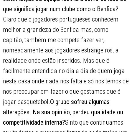
que significa jogar num clube como o Benfica?
Claro que o jogadores portugueses conhecem
melhor a grandeza do Benfica mas, como
capitão, também me compete fazer ver,
nomeadamente aos jogadores estrangeiros, a
realidade onde estão inseridos. Mas que é
facilmente entendida no dia a dia de quem joga
nesta casa onde nada nos falta e só nos temos de
nos preocupar em fazer o que gostamos que é
jogar basquetebol.
O grupo sofreu algumas
alterações. Na sua opinião, perdeu qualidade ou
competitividade interna?
Sinto que continuamos