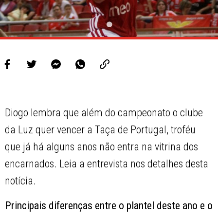
Diogo lembra que além do campeonato o clube
da Luz quer vencer a Taça de Portugal, troféu
que já há alguns anos não entra na vitrina dos
encarnados. Leia a entrevista nos detalhes desta
notícia.
Principais diferenças entre o plantel deste ano e o