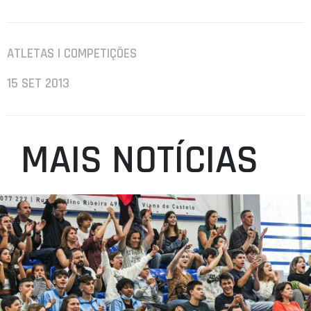
ATLETAS | COMPETIÇÕES
15 SET 2013
MAIS NOTÍCIAS