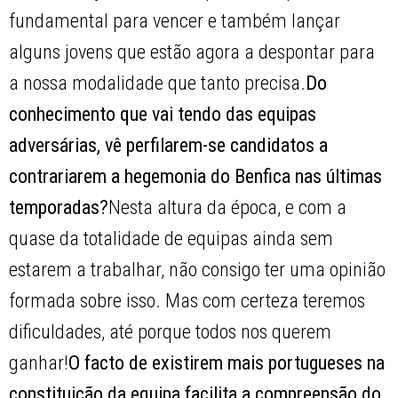
fundamental para vencer e também lançar
alguns jovens que estão agora a despontar para
a nossa modalidade que tanto precisa.
Do
conhecimento que vai tendo das equipas
adversárias, vê perfilarem-se candidatos a
contrariarem a hegemonia do Benfica nas últimas
temporadas?
Nesta altura da época, e com a
quase da totalidade de equipas ainda sem
estarem a trabalhar, não consigo ter uma opinião
formada sobre isso. Mas com certeza teremos
dificuldades, até porque todos nos querem
ganhar!
O facto de existirem mais portugueses na
constituição da equipa facilita a compreensão do