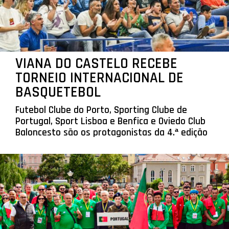
VIANA DO CASTELO RECEBE
TORNEIO INTERNACIONAL DE
BASQUETEBOL
Futebol Clube do Porto, Sporting Clube de
Portugal, Sport Lisboa e Benfica e Oviedo Club
Baloncesto são os protagonistas da 4.ª edição