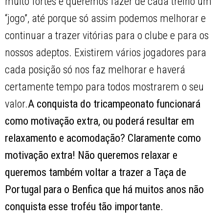
muito fortes e queremos fazer de cada treino um
“jogo”, até porque só assim podemos melhorar e
continuar a trazer vitórias para o clube e para os
nossos adeptos. Existirem vários jogadores para
cada posição só nos faz melhorar e haverá
certamente tempo para todos mostrarem o seu
valor.
A conquista do tricampeonato funcionará
como motivação extra, ou poderá resultar em
relaxamento e acomodação? Claramente como
motivação extra! Não queremos relaxar e
queremos também voltar a trazer a Taça de
Portugal para o Benfica que há muitos anos não
conquista esse troféu tão importante.