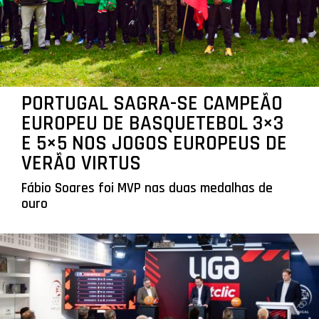
PORTUGAL SAGRA-SE CAMPEÃO
EUROPEU DE BASQUETEBOL 3×3
E 5×5 NOS JOGOS EUROPEUS DE
VERÃO VIRTUS
Fábio Soares foi MVP nas duas medalhas de
ouro