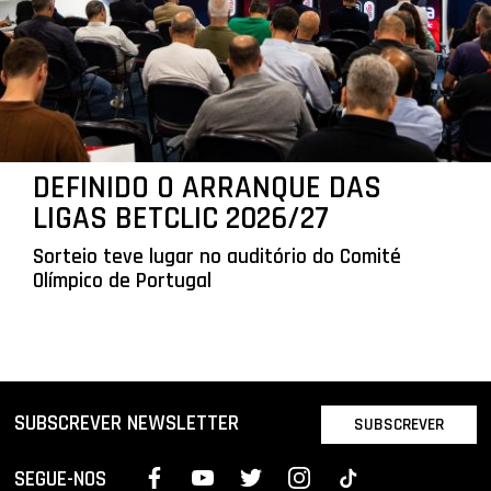
DEFINIDO O ARRANQUE DAS
LIGAS BETCLIC 2026/27
Sorteio teve lugar no auditório do Comité
Olímpico de Portugal
SUBSCREVER NEWSLETTER
SUBSCREVER
SEGUE-NOS