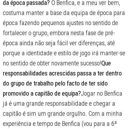
da época passada?
O Benfica, e a meu ver bem,
costuma manter a base da equipa de época para
época fazendo pequenos ajustes no sentido de
fortalecer o grupo, embora nesta fase de pré-
época ainda não seja fácil ver diferenças, até
porque a identidade e estilo de jogo irá manter-se
no sentido de obter novamente sucesso!
Que
responsabilidades acrescidas passa a ter dentro
do grupo de trabalho pelo facto de ter sido
promovido a capitão de equipa?
Jogar no Benfica
já é uma grande responsabilidade e chegar a
capitão é sim um grande orgulho. Com a minha
experiência e tempo de Benfica (vou para a 6ª