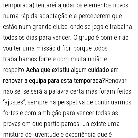
temporada) tentarei ajudar os elementos novos
numa rápida adaptação e a perceberem que
estão num grande clube, onde se joga e trabalha
todos os dias para vencer. O grupo é bom e não
vou ter uma missão difícil porque todos
trabalhamos forte e com muita união e
respeito.
Acha que existiu algum cuidado em
renovar a equipa para esta temporada?
Renovar
não sei se será a palavra certa mas foram feitos
“ajustes”, sempre na perspetiva de continuarmos
fortes e com ambição para vencer todas as
provas em que participamos. Já existe uma
mistura de juventude e experiência que é