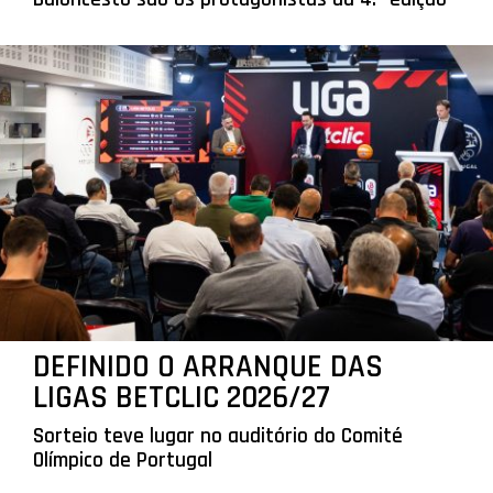
DEFINIDO O ARRANQUE DAS
LIGAS BETCLIC 2026/27
Sorteio teve lugar no auditório do Comité
Olímpico de Portugal