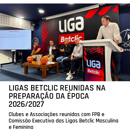
LIGAS BETCLIC REUNIDAS NA
PREPARAÇÃO DA ÉPOCA
2026/2027
Clubes e Associações reunidos com FPB e
Comissão Executiva das Ligas Betclic Masculina
e Feminina