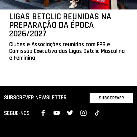
LIGAS BETCLIC REUNIDAS NA
PREPARAÇÃO DA ÉPOCA
2026/2027
Clubes e Associações reunidos com FPB e
Comissão Executiva das Ligas Betclic Masculina
e Feminina
SUBSCREVER NEWSLETTER
SUBSCREVER
SEGUE-NOS