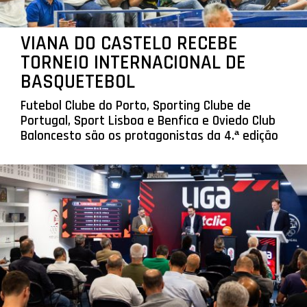
VIANA DO CASTELO RECEBE
TORNEIO INTERNACIONAL DE
BASQUETEBOL
Futebol Clube do Porto, Sporting Clube de
Portugal, Sport Lisboa e Benfica e Oviedo Club
Baloncesto são os protagonistas da 4.ª edição