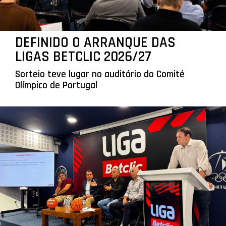
DEFINIDO O ARRANQUE DAS
LIGAS BETCLIC 2026/27
Sorteio teve lugar no auditório do Comité
Olímpico de Portugal