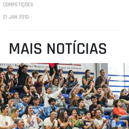
COMPETIÇÕES
21 JAN 2010
MAIS NOTÍCIAS