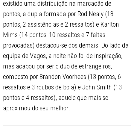
existido uma distribuição na marcação de
pontos, a dupla formada por Rod Nealy (18
pontos, 2 assistências e 2 ressaltos) e Karlton
Mims (14 pontos, 10 ressaltos e 7 faltas
provocadas) destacou-se dos demais. Do lado da
equipa de Vagos, a noite não foi de inspiração,
mas acabou por ser o duo de estrangeiros,
composto por Brandon Voorhees (13 pontos, 6
ressaltos e 3 roubos de bola) e John Smith (13
pontos e 4 ressaltos), aquele que mais se
aproximou do seu melhor.