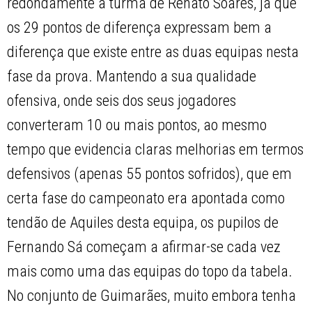
redondamente a turma de Renato Soares, já que
os 29 pontos de diferença expressam bem a
diferença que existe entre as duas equipas nesta
fase da prova. Mantendo a sua qualidade
ofensiva, onde seis dos seus jogadores
converteram 10 ou mais pontos, ao mesmo
tempo que evidencia claras melhorias em termos
defensivos (apenas 55 pontos sofridos), que em
certa fase do campeonato era apontada como
tendão de Aquiles desta equipa, os pupilos de
Fernando Sá começam a afirmar-se cada vez
mais como uma das equipas do topo da tabela.
No conjunto de Guimarães, muito embora tenha