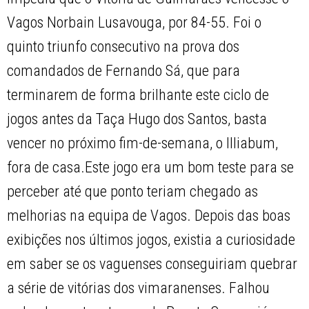
Vagos Norbain Lusavouga, por 84-55. Foi o
quinto triunfo consecutivo na prova dos
comandados de Fernando Sá, que para
terminarem de forma brilhante este ciclo de
jogos antes da Taça Hugo dos Santos, basta
vencer no próximo fim-de-semana, o Illiabum,
fora de casa.Este jogo era um bom teste para se
perceber até que ponto teriam chegado as
melhorias na equipa de Vagos. Depois das boas
exibições nos últimos jogos, existia a curiosidade
em saber se os vaguenses conseguiriam quebrar
a série de vitórias dos vimaranenses. Falhou