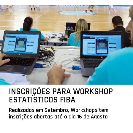
INSCRIÇÕES PARA WORKSHOP
ESTATÍSTICOS FIBA
Realizados em Setembro, Workshops tem
inscrições abertas até o dia 16 de Agosto