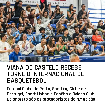
VIANA DO CASTELO RECEBE
TORNEIO INTERNACIONAL DE
BASQUETEBOL
Futebol Clube do Porto, Sporting Clube de
Portugal, Sport Lisboa e Benfica e Oviedo Club
Baloncesto são os protagonistas da 4.ª edição