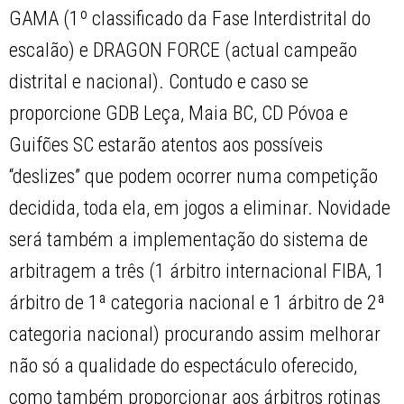
GAMA (1º classificado da Fase Interdistrital do
escalão) e DRAGON FORCE (actual campeão
distrital e nacional). Contudo e caso se
proporcione GDB Leça, Maia BC, CD Póvoa e
Guifões SC estarão atentos aos possíveis
“deslizes” que podem ocorrer numa competição
decidida, toda ela, em jogos a eliminar. Novidade
será também a implementação do sistema de
arbitragem a três (1 árbitro internacional FIBA, 1
árbitro de 1ª categoria nacional e 1 árbitro de 2ª
categoria nacional) procurando assim melhorar
não só a qualidade do espectáculo oferecido,
como também proporcionar aos árbitros rotinas