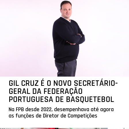
GIL CRUZ É O NOVO SECRETÁRIO-
GERAL DA FEDERAÇÃO
PORTUGUESA DE BASQUETEBOL
Na FPB desde 2022, desempenhava até agora
as funções de Diretor de Competições