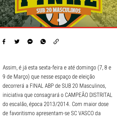
Assim, é já esta sexta-feira e até domingo (7, 8 e
9 de Março) que nesse espaço de eleição
decorrerá a FINAL ABP de SUB 20 Masculinos,
iniciativa que consagrará o CAMPEÃO DISTRITAL
do escalão, época 2013/2014. Com maior dose
de favoritismo apresentam-se SC VASCO da