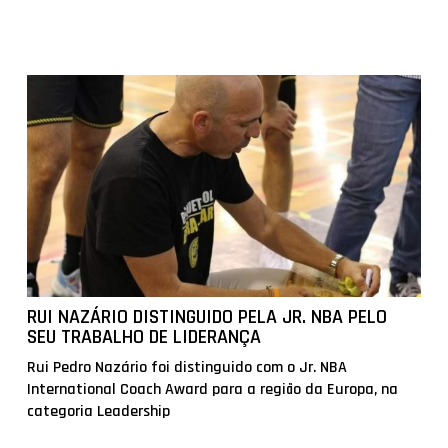
RUI NAZÁRIO DISTINGUIDO PELA JR. NBA PELO
SEU TRABALHO DE LIDERANÇA
Rui Pedro Nazário foi distinguido com o Jr. NBA
International Coach Award para a região da Europa, na
categoria Leadership