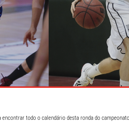
encontrar todo o calendário desta ronda do campeonato