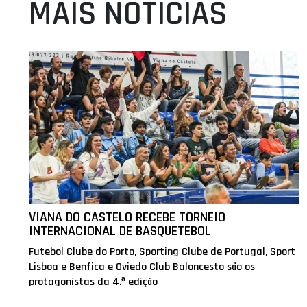
MAIS NOTÍCIAS
VIANA DO CASTELO RECEBE TORNEIO
INTERNACIONAL DE BASQUETEBOL
Futebol Clube do Porto, Sporting Clube de Portugal, Sport
Lisboa e Benfica e Oviedo Club Baloncesto são os
protagonistas da 4.ª edição