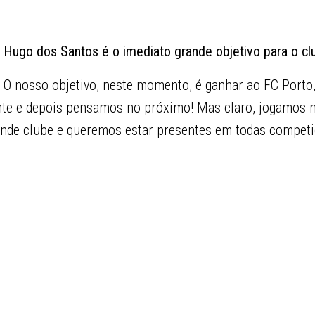
 Hugo dos Santos é o imediato grande objetivo para o cl
 O nosso objetivo, neste momento, é ganhar ao FC Porto,
nte e depois pensamos no próximo! Mas claro, jogamos no
nde clube e queremos estar presentes em todas competi