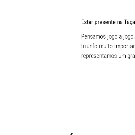
Estar presente na Taça
Pensamos jogo a jogo.
triunfo muito importa
representamos um gra