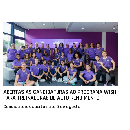
ABERTAS AS CANDIDATURAS AO PROGRAMA WISH
PARA TREINADORAS DE ALTO RENDIMENTO
Candidaturas abertas até 5 de agosto