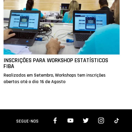
INSCRIÇÕES PARA WORKSHOP ESTATÍSTICOS
FIBA
Realizados em Setembro, Workshops tem inscrições
abertas até o dia 16 de Agosto
SEGUE-NOS