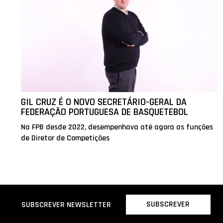
GIL CRUZ É O NOVO SECRETÁRIO-GERAL DA
FEDERAÇÃO PORTUGUESA DE BASQUETEBOL
Na FPB desde 2022, desempenhava até agora as funções
de Diretor de Competições
SUBSCREVER
SUBSCREVER NEWSLETTER