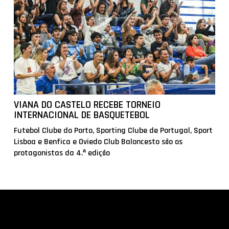
VIANA DO CASTELO RECEBE TORNEIO
INTERNACIONAL DE BASQUETEBOL
Futebol Clube do Porto, Sporting Clube de Portugal, Sport
Lisboa e Benfica e Oviedo Club Baloncesto são os
protagonistas da 4.ª edição