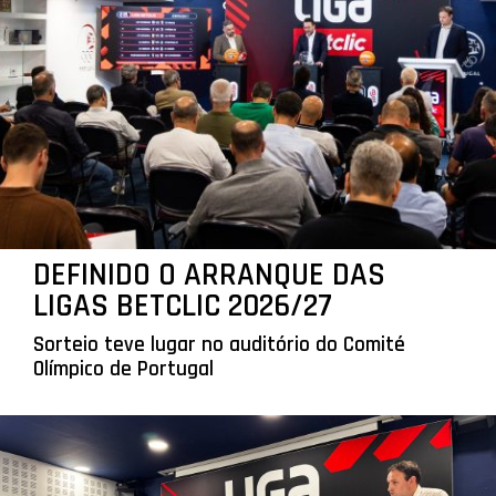
DEFINIDO O ARRANQUE DAS
LIGAS BETCLIC 2026/27
Sorteio teve lugar no auditório do Comité
Olímpico de Portugal