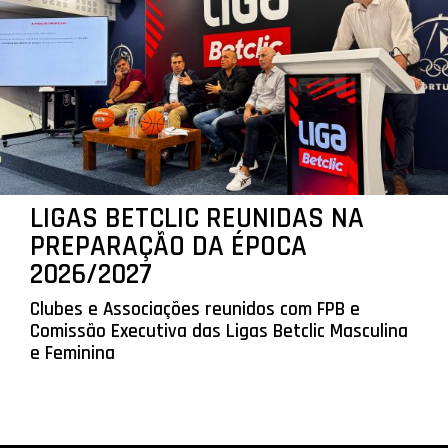
LIGAS BETCLIC REUNIDAS NA
PREPARAÇÃO DA ÉPOCA
2026/2027
Clubes e Associações reunidos com FPB e
Comissão Executiva das Ligas Betclic Masculina
e Feminina