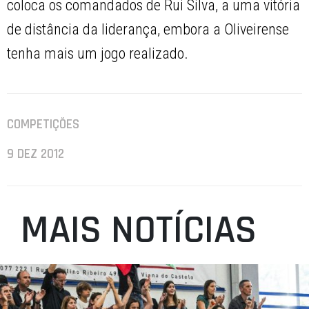
coloca os comandados de Rui Silva, a uma vitória
de distância da liderança, embora a Oliveirense
tenha mais um jogo realizado.
COMPETIÇÕES
9 DEZ 2012
MAIS NOTÍCIAS