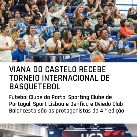
VIANA DO CASTELO RECEBE
TORNEIO INTERNACIONAL DE
BASQUETEBOL
Futebol Clube do Porto, Sporting Clube de
Portugal, Sport Lisboa e Benfica e Oviedo Club
Baloncesto são os protagonistas da 4.ª edição