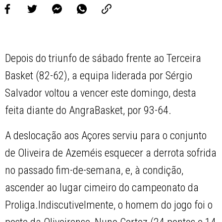
Depois do triunfo de sábado frente ao Terceira
Basket (82-62), a equipa liderada por Sérgio
Salvador voltou a vencer este domingo, desta
feita diante do AngraBasket, por 93-64.
A deslocação aos Açores serviu para o conjunto
de Oliveira de Azeméis esquecer a derrota sofrida
no passado fim-de-semana, e, à condição,
ascender ao lugar cimeiro do campeonato da
Proliga.Indiscutivelmente, o homem do jogo foi o