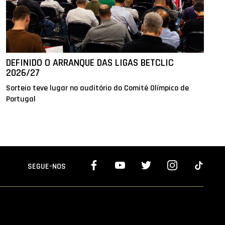
DEFINIDO O ARRANQUE DAS LIGAS BETCLIC
2026/27
Sorteio teve lugar no auditório do Comité Olímpico de
Portugal
SEGUE-NOS