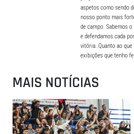
aspetos como sendo de
nosso ponto mais fort
de campo. Sabemos o q
e defendamos cada pos
vitória. Quanto ao que 
exibições que tenho fe
MAIS NOTÍCIAS