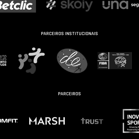
PARCEIROS INSTITUCIONAIS
PARCEIROS