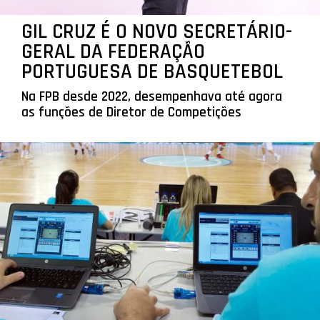
GIL CRUZ É O NOVO SECRETÁRIO-
GERAL DA FEDERAÇÃO
PORTUGUESA DE BASQUETEBOL
Na FPB desde 2022, desempenhava até agora
as funções de Diretor de Competições