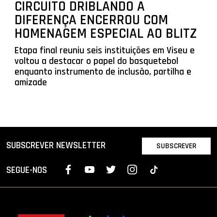
CIRCUITO DRIBLANDO A
DIFERENÇA ENCERROU COM
HOMENAGEM ESPECIAL AO BLITZ
Etapa final reuniu seis instituições em Viseu e
voltou a destacar o papel do basquetebol
enquanto instrumento de inclusão, partilha e
amizade
SUBSCREVER NEWSLETTER
SUBSCREVER
SEGUE-NOS