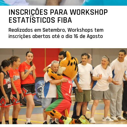
INSCRIÇÕES PARA WORKSHOP
ESTATÍSTICOS FIBA
Realizados em Setembro, Workshops tem
inscrições abertas até o dia 16 de Agosto