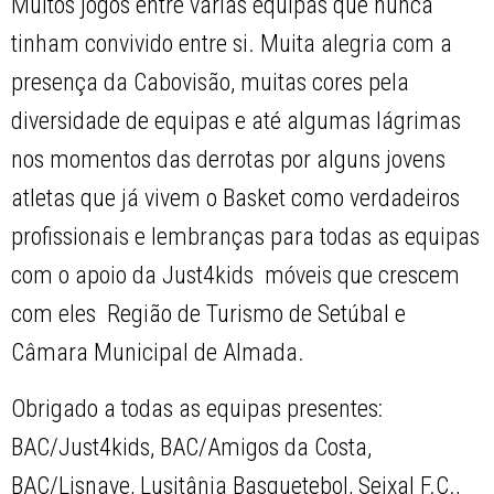
Muitos jogos entre várias equipas que nunca
tinham convivido entre si. Muita alegria com a
presença da Cabovisão, muitas cores pela
diversidade de equipas e até algumas lágrimas
nos momentos das derrotas por alguns jovens
atletas que já vivem o Basket como verdadeiros
profissionais e lembranças para todas as equipas
com o apoio da Just4kids  móveis que crescem
com eles  Região de Turismo de Setúbal e
Câmara Municipal de Almada.
Obrigado a todas as equipas presentes:
BAC/Just4kids, BAC/Amigos da Costa,
BAC/Lisnave, Lusitânia Basquetebol, Seixal F.C.,