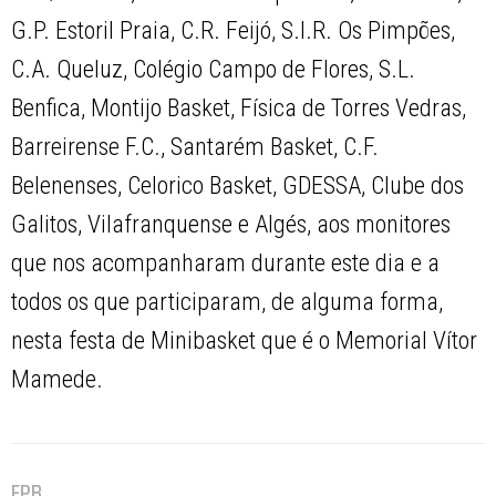
G.P. Estoril Praia, C.R. Feijó, S.I.R. Os Pimpões,
C.A. Queluz, Colégio Campo de Flores, S.L.
Benfica, Montijo Basket, Física de Torres Vedras,
Barreirense F.C., Santarém Basket, C.F.
Belenenses, Celorico Basket, GDESSA, Clube dos
Galitos, Vilafranquense e Algés, aos monitores
que nos acompanharam durante este dia e a
todos os que participaram, de alguma forma,
nesta festa de Minibasket que é o Memorial Vítor
Mamede.
FPB