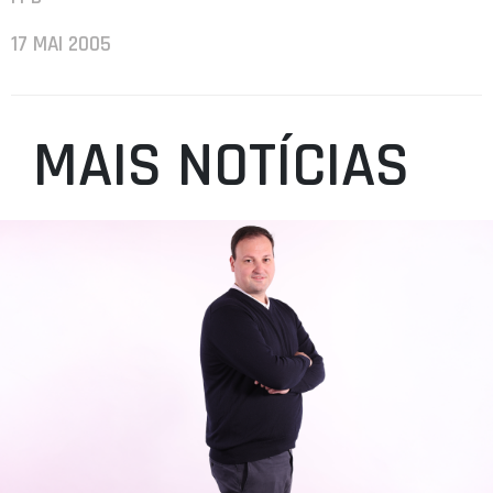
17 MAI 2005
MAIS NOTÍCIAS