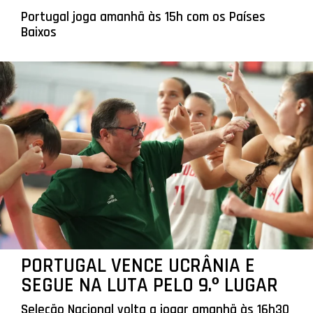
Portugal joga amanhã às 15h com os Países
Baixos
PORTUGAL VENCE UCRÂNIA E
SEGUE NA LUTA PELO 9.º LUGAR
Seleção Nacional volta a jogar amanhã às 16h30