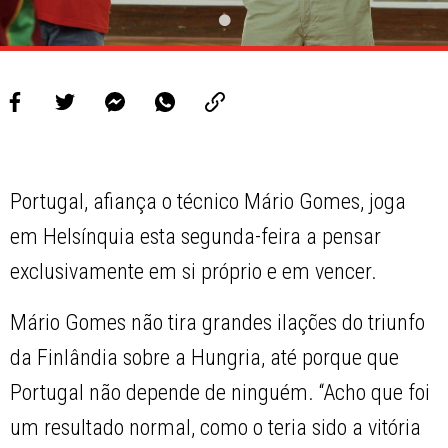
Portugal, afiança o técnico Mário Gomes, joga
em Helsínquia esta segunda-feira a pensar
exclusivamente em si próprio e em vencer.
Mário Gomes não tira grandes ilações do triunfo
da Finlândia sobre a Hungria, até porque que
Portugal não depende de ninguém. “Acho que foi
um resultado normal, como o teria sido a vitória