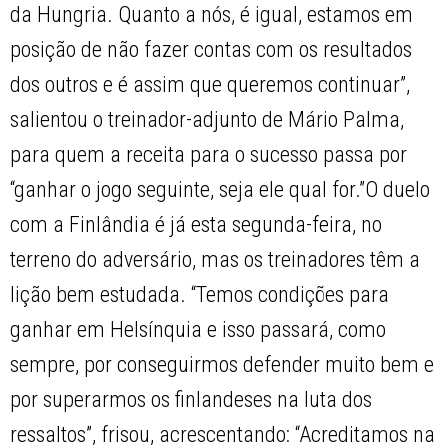
da Hungria. Quanto a nós, é igual, estamos em
posição de não fazer contas com os resultados
dos outros e é assim que queremos continuar”,
salientou o treinador-adjunto de Mário Palma,
para quem a receita para o sucesso passa por
“ganhar o jogo seguinte, seja ele qual for.”O duelo
com a Finlândia é já esta segunda-feira, no
terreno do adversário, mas os treinadores têm a
lição bem estudada. “Temos condições para
ganhar em Helsínquia e isso passará, como
sempre, por conseguirmos defender muito bem e
por superarmos os finlandeses na luta dos
ressaltos”, frisou, acrescentando: “Acreditamos na