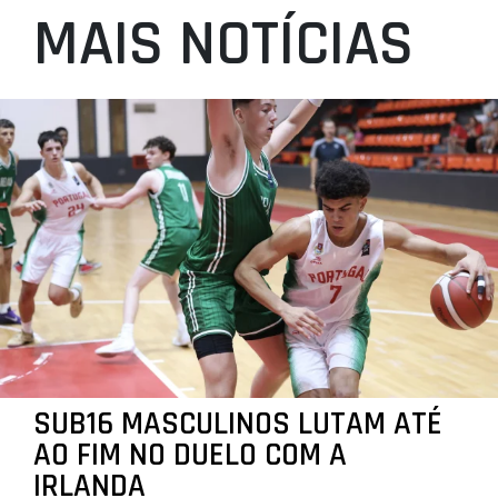
MAIS NOTÍCIAS
SUB16 MASCULINOS LUTAM ATÉ
AO FIM NO DUELO COM A
IRLANDA