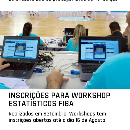
INSCRIÇÕES PARA WORKSHOP
ESTATÍSTICOS FIBA
Realizados em Setembro, Workshops tem
inscrições abertas até o dia 16 de Agosto