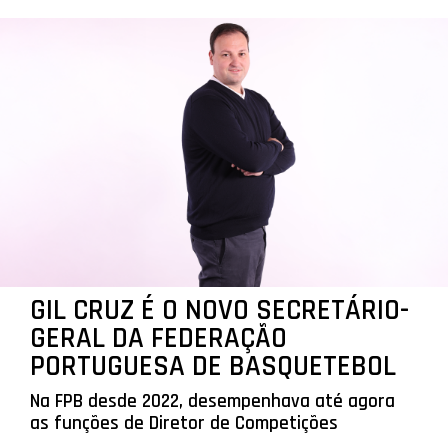
GIL CRUZ É O NOVO SECRETÁRIO-
GERAL DA FEDERAÇÃO
PORTUGUESA DE BASQUETEBOL
Na FPB desde 2022, desempenhava até agora
as funções de Diretor de Competições