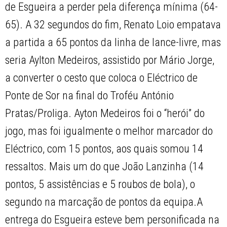
de Esgueira a perder pela diferença mínima (64-
65). A 32 segundos do fim, Renato Loio empatava
a partida a 65 pontos da linha de lance-livre, mas
seria Aylton Medeiros, assistido por Mário Jorge,
a converter o cesto que coloca o Eléctrico de
Ponte de Sor na final do Troféu António
Pratas/Proliga. Ayton Medeiros foi o “herói” do
jogo, mas foi igualmente o melhor marcador do
Eléctrico, com 15 pontos, aos quais somou 14
ressaltos. Mais um do que João Lanzinha (14
pontos, 5 assistências e 5 roubos de bola), o
segundo na marcação de pontos da equipa.A
entrega do Esgueira esteve bem personificada na