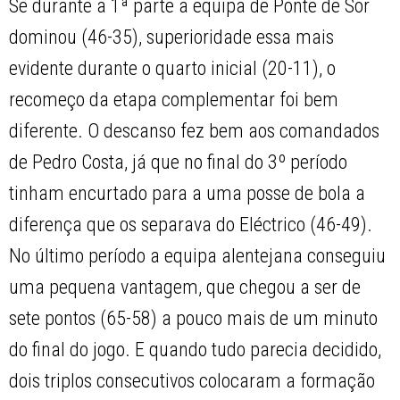
Se durante a 1ª parte a equipa de Ponte de Sor
dominou (46-35), superioridade essa mais
evidente durante o quarto inicial (20-11), o
recomeço da etapa complementar foi bem
diferente. O descanso fez bem aos comandados
de Pedro Costa, já que no final do 3º período
tinham encurtado para a uma posse de bola a
diferença que os separava do Eléctrico (46-49).
No último período a equipa alentejana conseguiu
uma pequena vantagem, que chegou a ser de
sete pontos (65-58) a pouco mais de um minuto
do final do jogo. E quando tudo parecia decidido,
dois triplos consecutivos colocaram a formação