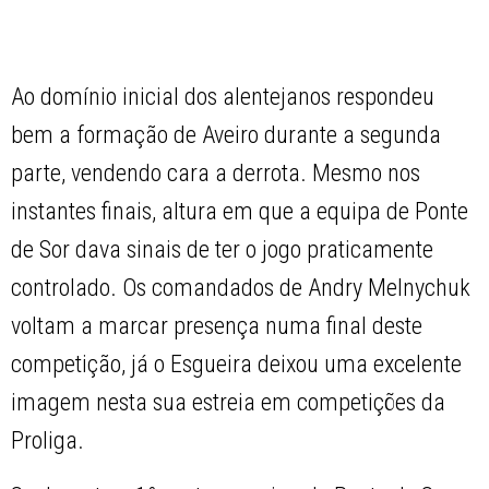
Ao domínio inicial dos alentejanos respondeu
bem a formação de Aveiro durante a segunda
parte, vendendo cara a derrota. Mesmo nos
instantes finais, altura em que a equipa de Ponte
de Sor dava sinais de ter o jogo praticamente
controlado. Os comandados de Andry Melnychuk
voltam a marcar presença numa final deste
competição, já o Esgueira deixou uma excelente
imagem nesta sua estreia em competições da
Proliga.