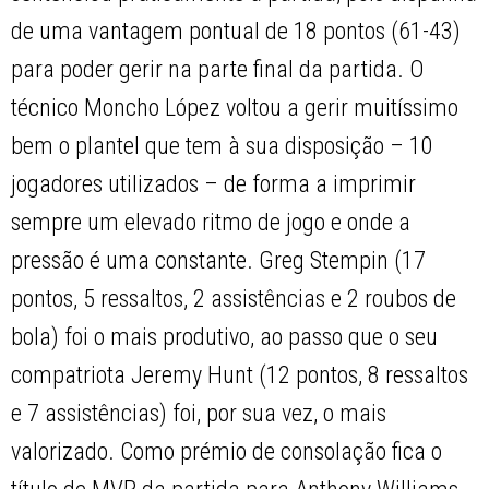
de uma vantagem pontual de 18 pontos (61-43)
para poder gerir na parte final da partida. O
técnico Moncho López voltou a gerir muitíssimo
bem o plantel que tem à sua disposição – 10
jogadores utilizados – de forma a imprimir
sempre um elevado ritmo de jogo e onde a
pressão é uma constante. Greg Stempin (17
pontos, 5 ressaltos, 2 assistências e 2 roubos de
bola) foi o mais produtivo, ao passo que o seu
compatriota Jeremy Hunt (12 pontos, 8 ressaltos
e 7 assistências) foi, por sua vez, o mais
valorizado. Como prémio de consolação fica o