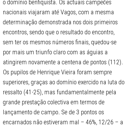
o domínio benfiquista. Os actuais campeões
nacionais viajaram até Vagos, com a mesma
determinação demonstrada nos dois primeiros
encontros, sendo que o resultado do encontro,
sem ter os mesmos números finais, quedou-se
por mais um triunfo claro com as águias a
atingirem novamente a centena de pontos (112).
Os pupilos de Henrique Vieira foram sempre
superiores, graças ao domínio exercido na luta do
ressalto (41-25), mas fundamentalmente pela
grande prestação colectiva em termos de
lançamento de campo. Se de 3 pontos os
encarnados não estiveram mal – 46%, 12/26 – a