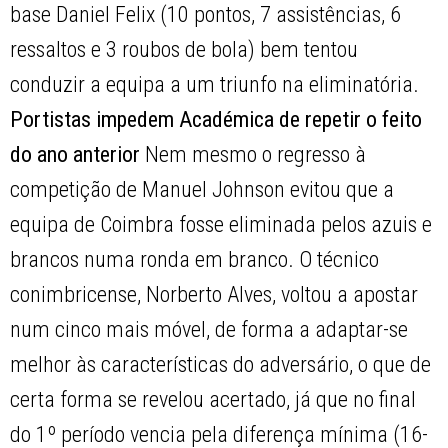
base Daniel Felix (10 pontos, 7 assistências, 6
ressaltos e 3 roubos de bola) bem tentou
conduzir a equipa a um triunfo na eliminatória.
Portistas impedem Académica de repetir o feito
do ano anterior
Nem mesmo o regresso à
competição de Manuel Johnson evitou que a
equipa de Coimbra fosse eliminada pelos azuis e
brancos numa ronda em branco. O técnico
conimbricense, Norberto Alves, voltou a apostar
num cinco mais móvel, de forma a adaptar-se
melhor às características do adversário, o que de
certa forma se revelou acertado, já que no final
do 1º período vencia pela diferença mínima (16-