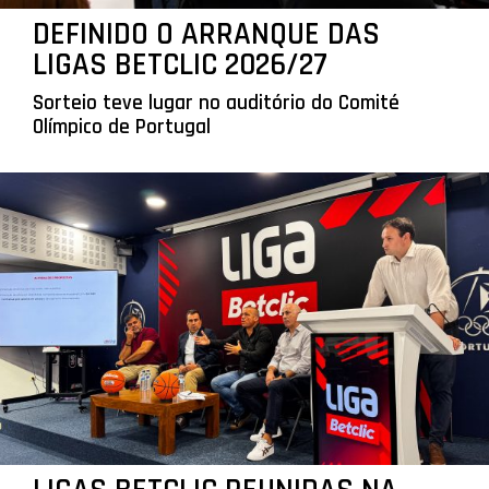
DEFINIDO O ARRANQUE DAS
LIGAS BETCLIC 2026/27
Sorteio teve lugar no auditório do Comité
Olímpico de Portugal