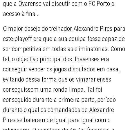
que a Ovarense vai discutir com o FC Porto o
acesso à final.
O maior desejo do treinador Alexandre Pires para
este playoff era que a sua equipa fosse capaz de
ser competitiva em todas as eliminatórias. Como
tal, o objectivo principal dos ilhavenses era
conseguir vencer os jogos disputados em casa,
evitando dessa forma que os vimaranenses
conseguissem uma ronda limpa. Tal foi
conseguido durante a primeira parte, período
durante o qual os comandados de Alexandre
Pires se bateram de igual para igual com o