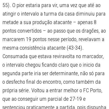
55). O pior estaria para vir, uma vez que até ao
atingir o intervalo a turma da casa diminuiu para
metade a sua produção atacante – apenas 8
pontos convertidos – ao passo que os dragões, ao
marcarem 19 pontos nesse período, revelavam a
mesma consistência atacante (43-34).
Consumada que estava reviravolta no marcador,
o intervalo chegou ficando claro que o inicio da
segunda parte iria ser determinante, não só para
o desfecho final do encontro, como também da
própria série. Voltou a entrar melhor o FC Porto,
que ao conseguir um parcial de 27-19 e
sentenciou praticamente a partida, pois dispunha