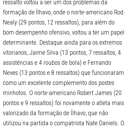
ressalto voltou a ser um dos problemas da
formação de Ílhavo, onde o norte-americano Rod
Nealy (29 pontos, 12 ressaltos), para além do
bom desempenho ofensivo, voltou a ter um papel
determinante. Destaque ainda para os extremos
vitorianos, Jaime Silva (13 pontos, 7 ressaltos, 4
assistências e 4 roubos de bola) e Fernando
Neves (13 pontos e 8 ressaltos) que funcionaram
como um excelente complemento dos postes
minhotos. O norte-americano Robert James (20
pontos e 9 ressaltos) foi novamente o atleta mais
valorizado da formação de Ílhavo, que não
utilizou na partida o compatriota Nate Daniels. O