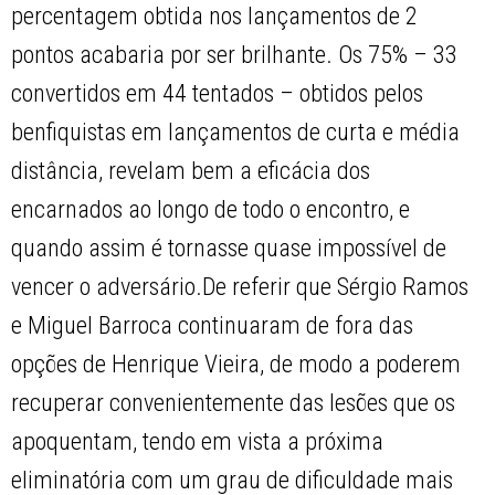
percentagem obtida nos lançamentos de 2
pontos acabaria por ser brilhante. Os 75% – 33
convertidos em 44 tentados – obtidos pelos
benfiquistas em lançamentos de curta e média
distância, revelam bem a eficácia dos
encarnados ao longo de todo o encontro, e
quando assim é tornasse quase impossível de
vencer o adversário.De referir que Sérgio Ramos
e Miguel Barroca continuaram de fora das
opções de Henrique Vieira, de modo a poderem
recuperar convenientemente das lesões que os
apoquentam, tendo em vista a próxima
eliminatória com um grau de dificuldade mais