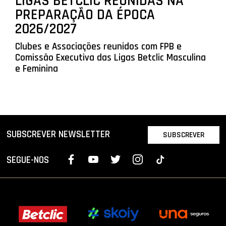
LIGAS BETCLIC REUNIDAS NA
PREPARAÇÃO DA ÉPOCA
2026/2027
Clubes e Associações reunidos com FPB e
Comissão Executiva das Ligas Betclic Masculina
e Feminina
SUBSCREVER NEWSLETTER
SUBSCREVER
SEGUE-NOS