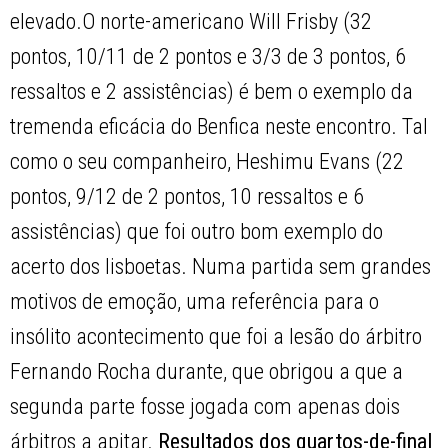
elevado.O norte-americano Will Frisby (32
pontos, 10/11 de 2 pontos e 3/3 de 3 pontos, 6
ressaltos e 2 assistências) é bem o exemplo da
tremenda eficácia do Benfica neste encontro. Tal
como o seu companheiro, Heshimu Evans (22
pontos, 9/12 de 2 pontos, 10 ressaltos e 6
assistências) que foi outro bom exemplo do
acerto dos lisboetas. Numa partida sem grandes
motivos de emoção, uma referência para o
insólito acontecimento que foi a lesão do árbitro
Fernando Rocha durante, que obrigou a que a
segunda parte fosse jogada com apenas dois
árbitros a apitar.
Resultados dos quartos-de-final