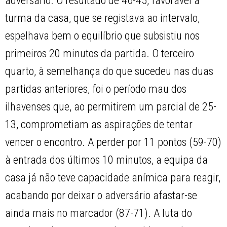
adversário. O resultado de 46-45, favorável à
turma da casa, que se registava ao intervalo,
espelhava bem o equilíbrio que subsistiu nos
primeiros 20 minutos da partida. O terceiro
quarto, à semelhança do que sucedeu nas duas
partidas anteriores, foi o período mau dos
ilhavenses que, ao permitirem um parcial de 25-
13, comprometiam as aspirações de tentar
vencer o encontro. A perder por 11 pontos (59-70)
à entrada dos últimos 10 minutos, a equipa da
casa já não teve capacidade anímica para reagir,
acabando por deixar o adversário afastar-se
ainda mais no marcador (87-71). A luta do