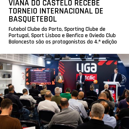
VIANA DO CASTELO RECEBE
TORNEIO INTERNACIONAL DE
BASQUETEBOL
Futebol Clube do Porto, Sporting Clube de
Portugal, Sport Lisboa e Benfica e Oviedo Club
Baloncesto são os protagonistas da 4.ª edição