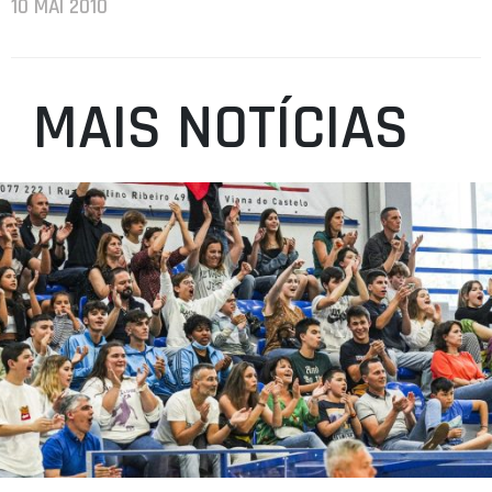
10 MAI 2010
MAIS NOTÍCIAS