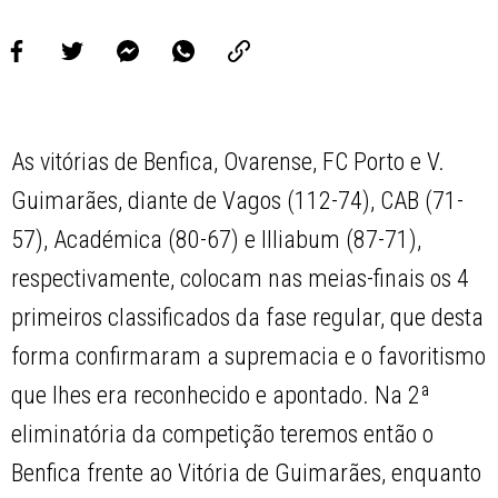
As vitórias de Benfica, Ovarense, FC Porto e V.
Guimarães, diante de Vagos (112-74), CAB (71-
57), Académica (80-67) e Illiabum (87-71),
respectivamente, colocam nas meias-finais os 4
primeiros classificados da fase regular, que desta
forma confirmaram a supremacia e o favoritismo
que lhes era reconhecido e apontado. Na 2ª
eliminatória da competição teremos então o
Benfica frente ao Vitória de Guimarães, enquanto