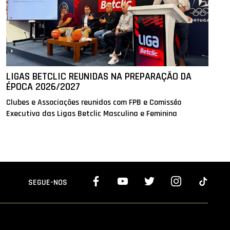
LIGAS BETCLIC REUNIDAS NA PREPARAÇÃO DA
ÉPOCA 2026/2027
Clubes e Associações reunidos com FPB e Comissão
Executiva das Ligas Betclic Masculina e Feminina
SEGUE-NOS