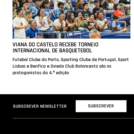
VIANA DO CASTELO RECEBE TORNEIO
INTERNACIONAL DE BASQUETEBOL
Futebol Clube do Porto, Sporting Clube de Portugal, Sport
Lisboa e Benfica e Oviedo Club Baloncesto são os
protagonistas da 4.ª edição
SUBSCREVER
SUBSCREVER NEWSLETTER