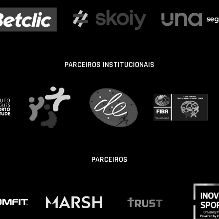
PARCEIROS INSTITUCIONAIS
PARCEIROS