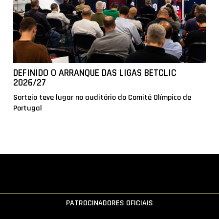
DEFINIDO O ARRANQUE DAS LIGAS BETCLIC
2026/27
Sorteio teve lugar no auditório do Comité Olímpico de
Portugal
PATROCINADORES OFICIAIS