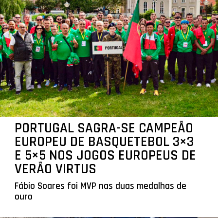
PORTUGAL SAGRA-SE CAMPEÃO
EUROPEU DE BASQUETEBOL 3×3
E 5×5 NOS JOGOS EUROPEUS DE
VERÃO VIRTUS
Fábio Soares foi MVP nas duas medalhas de
ouro