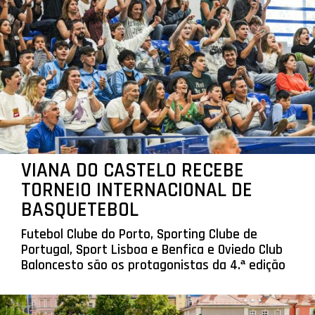
VIANA DO CASTELO RECEBE
TORNEIO INTERNACIONAL DE
BASQUETEBOL
Futebol Clube do Porto, Sporting Clube de
Portugal, Sport Lisboa e Benfica e Oviedo Club
Baloncesto são os protagonistas da 4.ª edição