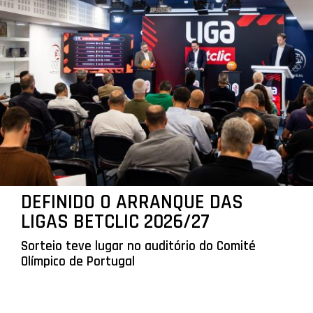
DEFINIDO O ARRANQUE DAS
LIGAS BETCLIC 2026/27
Sorteio teve lugar no auditório do Comité
Olímpico de Portugal