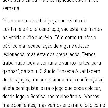
semana.
“É sempre mais difícil jogar no reduto do
Lusitânia e é o terceiro jogo, vão estar confiantes
na vitória e vão querê-la. Têm como trunfos o
público e a recuperação de alguns atletas
lesionados, mas estamos preparados. Temos
trabalhado toda a semana e vamos fortes, para
ganhar”, garantiu Cláudio Fonseca A vantagem
de dois jogos, transmite ainda mais confiança ao
atleta benfiquista, para o jogo que pode colocar,
desde logo, o Benfica nas meias-finais. “Vamos
mais confiantes, mas vamos encarar o jogo como