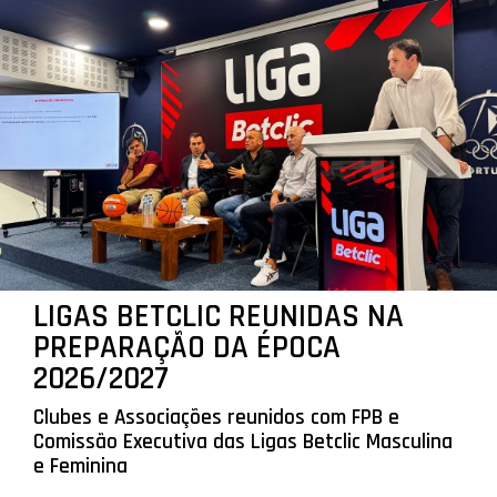
LIGAS BETCLIC REUNIDAS NA
PREPARAÇÃO DA ÉPOCA
2026/2027
Clubes e Associações reunidos com FPB e
Comissão Executiva das Ligas Betclic Masculina
e Feminina