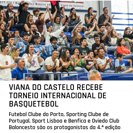
VIANA DO CASTELO RECEBE
TORNEIO INTERNACIONAL DE
BASQUETEBOL
Futebol Clube do Porto, Sporting Clube de
Portugal, Sport Lisboa e Benfica e Oviedo Club
Baloncesto são os protagonistas da 4.ª edição