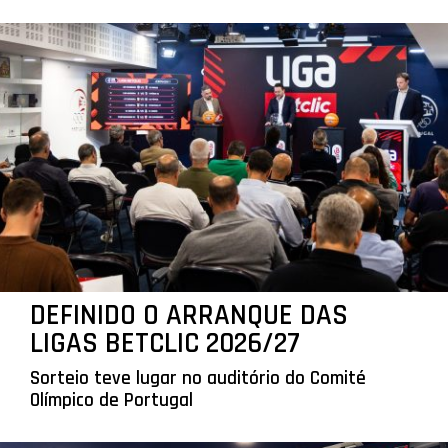
DEFINIDO O ARRANQUE DAS
LIGAS BETCLIC 2026/27
Sorteio teve lugar no auditório do Comité
Olímpico de Portugal