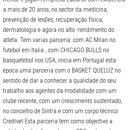
a mais de 20 anos, no sector da medicina,
prevenção de lesões, recuperação física,
dermatologia e agora no alto -rendimento do
atleta. Tem varias parceria: com AC Milan no
futebol em Italia , com CHICAGO BULLS no
basquetebol nos USA, inicia em Portugal esta
época uma parceria com o BASKET QUELUZ no
sentido de dar a conhecer a qualidade do seu
trabalho aos agentes da modalidade com um
clube recente, com um crescimento sustentado,
no concelho de Sintra e com um corpo técnico
Credível.Esta parceria tem como objectivo a