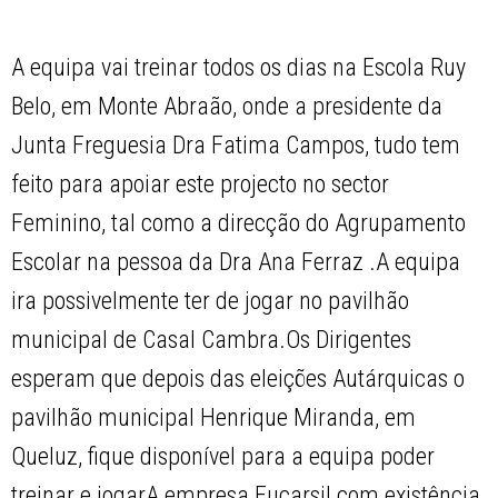
A equipa vai treinar todos os dias na Escola Ruy
Belo, em Monte Abraão, onde a presidente da
Junta Freguesia Dra Fatima Campos, tudo tem
feito para apoiar este projecto no sector
Feminino, tal como a direcção do Agrupamento
Escolar na pessoa da Dra Ana Ferraz .A equipa
ira possivelmente ter de jogar no pavilhão
municipal de Casal Cambra.Os Dirigentes
esperam que depois das eleições Autárquicas o
pavilhão municipal Henrique Miranda, em
Queluz, fique disponível para a equipa poder
treinar e jogarA empresa Eucarsil com existência