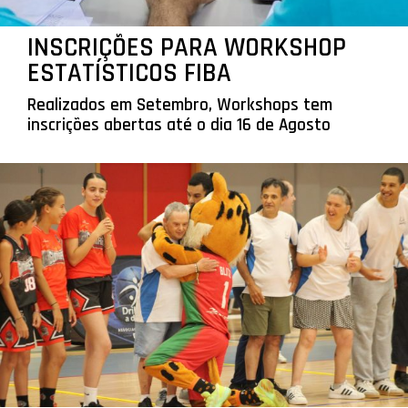
INSCRIÇÕES PARA WORKSHOP
ESTATÍSTICOS FIBA
Realizados em Setembro, Workshops tem
inscrições abertas até o dia 16 de Agosto