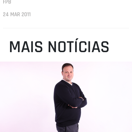
FPB
24 MAR 2011
MAIS NOTÍCIAS