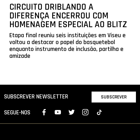
CIRCUITO DRIBLANDO A
DIFERENÇA ENCERROU COM
HOMENAGEM ESPECIAL AO BLITZ
Etapa final reuniu seis instituições em Viseu e
voltou a destacar o papel do basquetebol
enquanto instrumento de inclusão, partilha e
amizade
SUBSCREVER NEWSLETTER
SUBSCREVER
SEGUE-NOS