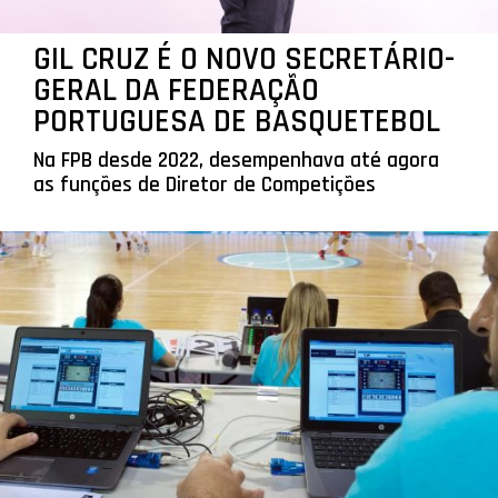
GIL CRUZ É O NOVO SECRETÁRIO-
GERAL DA FEDERAÇÃO
PORTUGUESA DE BASQUETEBOL
Na FPB desde 2022, desempenhava até agora
as funções de Diretor de Competições