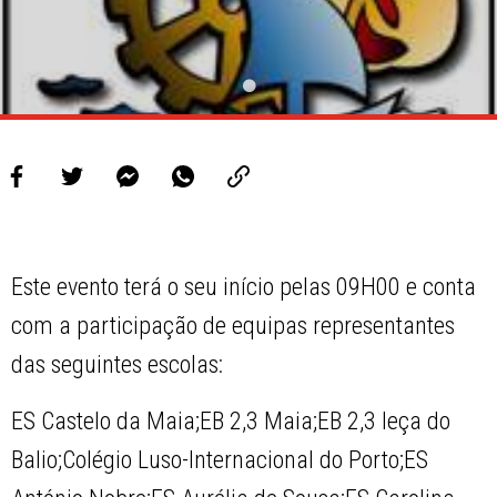
Este evento terá o seu início pelas 09H00 e conta
com a participação de equipas representantes
das seguintes escolas:
ES Castelo da Maia;EB 2,3 Maia;EB 2,3 leça do
Balio;Colégio Luso-Internacional do Porto;ES