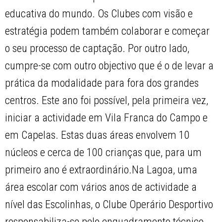
educativa do mundo. Os Clubes com visão e
estratégia podem também colaborar e começar
o seu processo de captação. Por outro lado,
cumpre-se com outro objectivo que é o de levar a
prática da modalidade para fora dos grandes
centros. Este ano foi possível, pela primeira vez,
iniciar a actividade em Vila Franca do Campo e
em Capelas. Estas duas áreas envolvem 10
núcleos e cerca de 100 crianças que, para um
primeiro ano é extraordinário.Na Lagoa, uma
área escolar com vários anos de actividade a
nível das Escolinhas, o Clube Operário Desportivo
responsabiliza-se pelo enquadramento técnico,