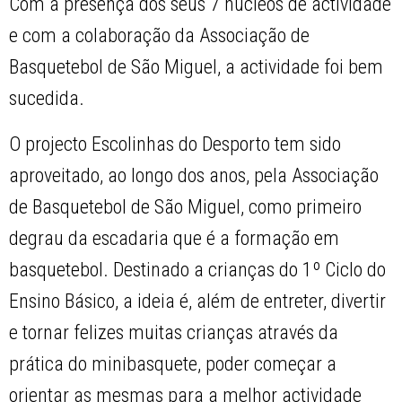
Com a presença dos seus 7 núcleos de actividade
e com a colaboração da Associação de
Basquetebol de São Miguel, a actividade foi bem
sucedida.
O projecto Escolinhas do Desporto tem sido
aproveitado, ao longo dos anos, pela Associação
de Basquetebol de São Miguel, como primeiro
degrau da escadaria que é a formação em
basquetebol. Destinado a crianças do 1º Ciclo do
Ensino Básico, a ideia é, além de entreter, divertir
e tornar felizes muitas crianças através da
prática do minibasquete, poder começar a
orientar as mesmas para a melhor actividade