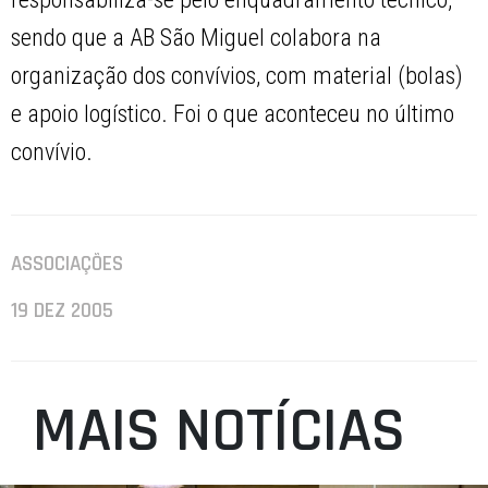
sendo que a AB São Miguel colabora na
organização dos convívios, com material (bolas)
e apoio logístico. Foi o que aconteceu no último
convívio.
ASSOCIAÇÕES
19 DEZ 2005
MAIS NOTÍCIAS