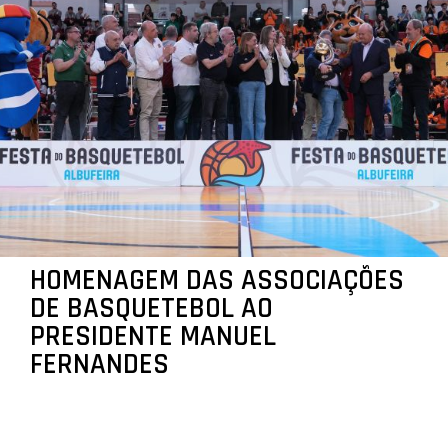
HOMENAGEM DAS ASSOCIAÇÕES
DE BASQUETEBOL AO
PRESIDENTE MANUEL
FERNANDES