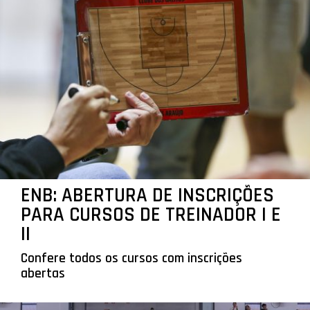
ENB: ABERTURA DE INSCRIÇÕES
PARA CURSOS DE TREINADOR I E
II
Confere todos os cursos com inscrições
abertas