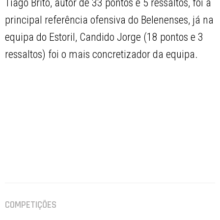
Tiago Brito, autor de 33 pontos e 5 ressaltos, foi a
principal referência ofensiva do Belenenses, já na
equipa do Estoril, Candido Jorge (18 pontos e 3
ressaltos) foi o mais concretizador da equipa.
COMPETIÇÕES