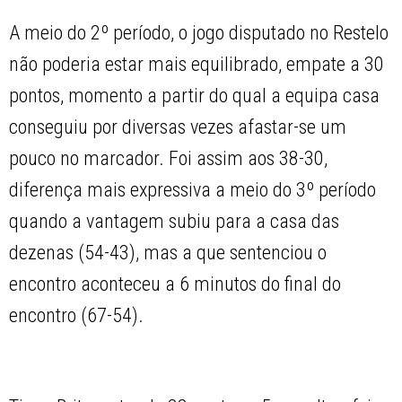
A meio do 2º período, o jogo disputado no Restelo
não poderia estar mais equilibrado, empate a 30
pontos, momento a partir do qual a equipa casa
conseguiu por diversas vezes afastar-se um
pouco no marcador. Foi assim aos 38-30,
diferença mais expressiva a meio do 3º período
quando a vantagem subiu para a casa das
dezenas (54-43), mas a que sentenciou o
encontro aconteceu a 6 minutos do final do
encontro (67-54).