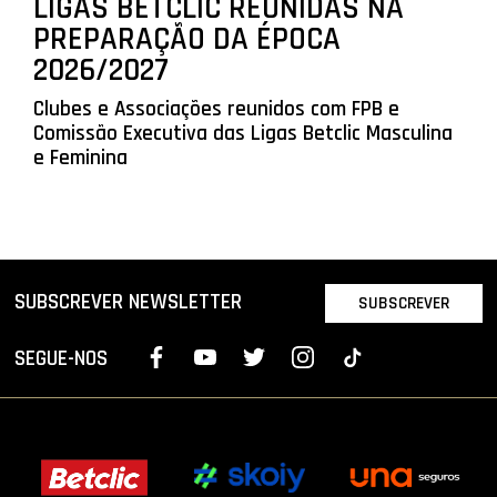
LIGAS BETCLIC REUNIDAS NA
PREPARAÇÃO DA ÉPOCA
2026/2027
Clubes e Associações reunidos com FPB e
Comissão Executiva das Ligas Betclic Masculina
e Feminina
SUBSCREVER NEWSLETTER
SUBSCREVER
SEGUE-NOS