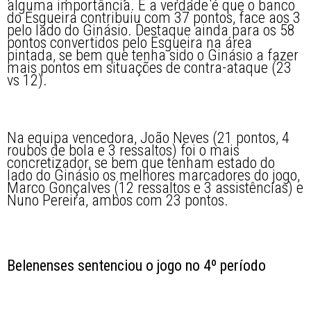
alguma importância. E a verdade é que o banco
do Esgueira contribuiu com 37 pontos, face aos 3
pelo lado do Ginásio. Destaque ainda para os 58
pontos convertidos pelo Esgueira na área
pintada, se bem que tenha sido o Ginásio a fazer
mais pontos em situações de contra-ataque (23
vs 12).
Na equipa vencedora, João Neves (21 pontos, 4
roubos de bola e 3 ressaltos) foi o mais
concretizador, se bem que tenham estado do
lado do Ginásio os melhores marcadores do jogo,
Marco Gonçalves (12 ressaltos e 3 assistências) e
Nuno Pereira, ambos com 23 pontos.
Belenenses sentenciou o jogo no 4º período