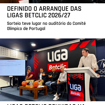
DEFINIDO O ARRANQUE DAS
LIGAS BETCLIC 2026/27
Sorteio teve lugar no auditório do Comité
Olímpico de Portugal