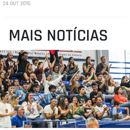
24 OUT 2015
MAIS NOTÍCIAS