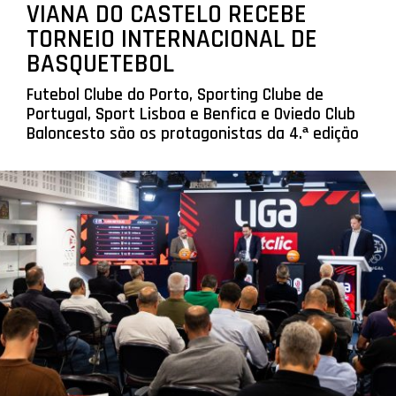
VIANA DO CASTELO RECEBE
TORNEIO INTERNACIONAL DE
BASQUETEBOL
Futebol Clube do Porto, Sporting Clube de
Portugal, Sport Lisboa e Benfica e Oviedo Club
Baloncesto são os protagonistas da 4.ª edição