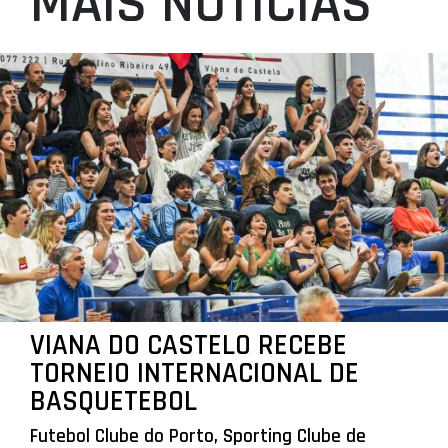
MAIS NOTÍCIAS
VIANA DO CASTELO RECEBE
TORNEIO INTERNACIONAL DE
BASQUETEBOL
Futebol Clube do Porto, Sporting Clube de