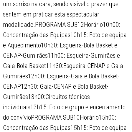
um sorriso na cara, sendo visível o prazer que
sentem em praticar esta espectacular
modalidade.PROGRAMA SUB12Horário10h00:
Concentração das Equipas10h15: Foto de equipa
e Aquecimento10h30: Esgueira-Bola Basket e
CENAP-Gumirães11h00: Esgueira-Gumirães e
Gaia-Bola Basket11h30:Esgueira-CENAP e Gaia-
Gumirães12h00: Esgueira-Gaia e Bola Basket-
CENAP12h30: Gaia-CENAP e Bola Basket-
Gumirães13h00:Circuitos técnicos
individuais13h15: Foto de grupo e encerramento
do convívioPROGRAMA SUB10Horário15h00:
Concentração das Equipas15h15: Foto de equipa