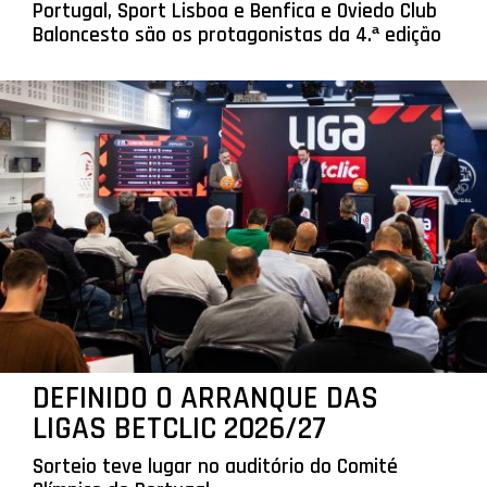
Portugal, Sport Lisboa e Benfica e Oviedo Club
Baloncesto são os protagonistas da 4.ª edição
DEFINIDO O ARRANQUE DAS
LIGAS BETCLIC 2026/27
Sorteio teve lugar no auditório do Comité