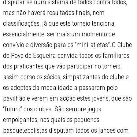
disputar-se num sistema de todos contra todos,
mas não haverá resultados finais, nem
classificações, já que este torneio tenciona,
essencialmente, ser mais um momento de
convívio e diversão para os “mini-atletas”.O Clube
do Povo de Esgueira convida todos os familiares
dos praticantes que vão participar no torneio,
assim como os sócios, simpatizantes do clube e
os adeptos da modalidade a passarem pelo
pavilhão e verem em acção estes jovens, que são
“futuro” dos clubes. São sempre jogos
empolgantes, nos quais os pequenos
basquetebolistas disputam todos os lances com