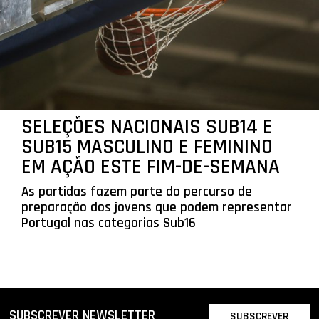
SELEÇÕES NACIONAIS SUB14 E
SUB15 MASCULINO E FEMININO
EM AÇÃO ESTE FIM-DE-SEMANA
As partidas fazem parte do percurso de
preparação dos jovens que podem representar
Portugal nas categorias Sub16
SUBSCREVER NEWSLETTER
SUBSCREVER