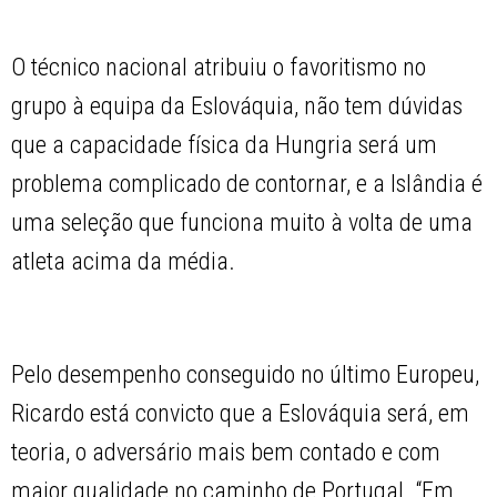
O técnico nacional atribuiu o favoritismo no
grupo à equipa da Eslováquia, não tem dúvidas
que a capacidade física da Hungria será um
problema complicado de contornar, e a Islândia é
uma seleção que funciona muito à volta de uma
atleta acima da média.
Pelo desempenho conseguido no último Europeu,
Ricardo está convicto que a Eslováquia será, em
teoria, o adversário mais bem contado e com
maior qualidade no caminho de Portugal. “Em