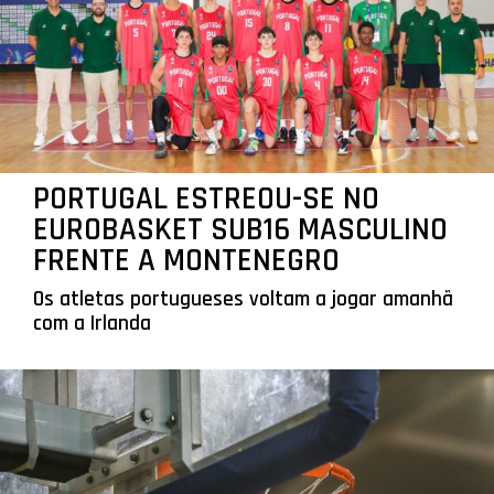
PORTUGAL ESTREOU-SE NO
EUROBASKET SUB16 MASCULINO
FRENTE A MONTENEGRO
Os atletas portugueses voltam a jogar amanhã
com a Irlanda