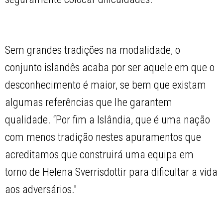
Sem grandes tradições na modalidade, o
conjunto islandês acaba por ser aquele em que o
desconhecimento é maior, se bem que existam
algumas referências que lhe garantem
qualidade. “Por fim a Islândia, que é uma nação
com menos tradição nestes apuramentos que
acreditamos que construirá uma equipa em
torno de Helena Sverrisdottir para dificultar a vida
aos adversários."