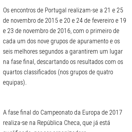
Os encontros de Portugal realizam-se a 21 e 25
de novembro de 2015 e 20 e 24 de fevereiro e 19
e 23 de novembro de 2016, com o primeiro de
cada um dos nove grupos de apuramento e os
seis melhores segundos a garantirem um lugar
na fase final, descartando os resultados com os
quartos classificados (nos grupos de quatro
equipas).
A fase final do Campeonato da Europa de 2017
realiza-se na República Checa, que já está