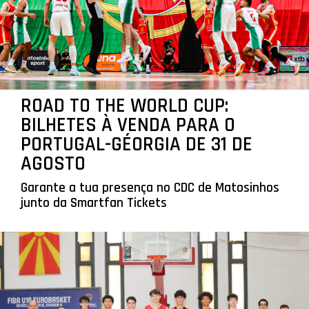
ROAD TO THE WORLD CUP:
BILHETES À VENDA PARA O
PORTUGAL-GÉORGIA DE 31 DE
AGOSTO
Garante a tua presença no CDC de Matosinhos
junto da Smartfan Tickets