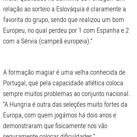
relação ao sorteio a Eslováquia é claramente a
favorita do grupo, sendo que realizou um bom
Europeu, no qual perdeu por 1 com Espanha e 2
com a Sérvia (campeã europeia).”
A formação magiar é uma velha conhecida de
Portugal, que pela capacidade atlética coloca
sempre muitos problemas ao conjunto nacional.
“A Hungria é outra das seleções muito fortes da
Europa, com quem jogámos há dois anos e
demonstraram que fisicamente nos vão
seguramente colocar dificuldades.”