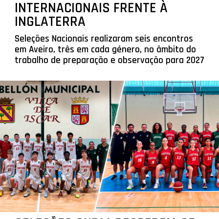
INTERNACIONAIS FRENTE À
INGLATERRA
Seleções Nacionais realizaram seis encontros
em Aveiro, três em cada género, no âmbito do
trabalho de preparação e observação para 2027