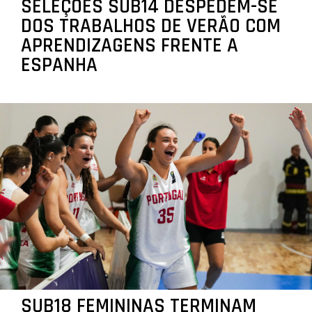
SELEÇÕES SUB14 DESPEDEM-SE
DOS TRABALHOS DE VERÃO COM
APRENDIZAGENS FRENTE A
ESPANHA
SUB18 FEMININAS TERMINAM