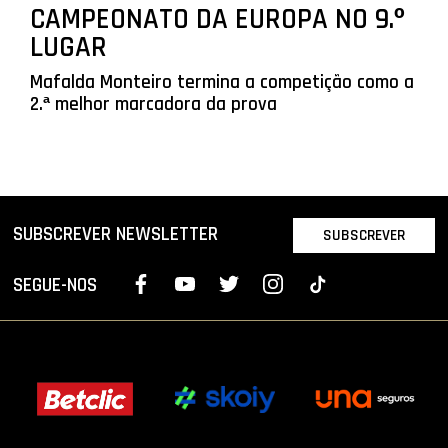
CAMPEONATO DA EUROPA NO 9.º
LUGAR
Mafalda Monteiro termina a competição como a
2.ª melhor marcadora da prova
SUBSCREVER NEWSLETTER
SUBSCREVER
SEGUE-NOS