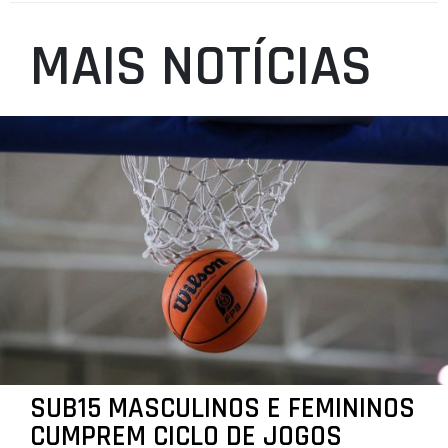
MAIS NOTÍCIAS
SUB15 MASCULINOS E FEMININOS
CUMPREM CICLO DE JOGOS