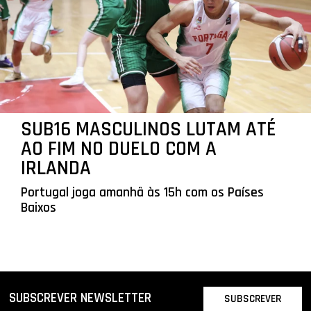
SUB16 MASCULINOS LUTAM ATÉ
AO FIM NO DUELO COM A
IRLANDA
Portugal joga amanhã às 15h com os Países
Baixos
SUBSCREVER NEWSLETTER
SUBSCREVER