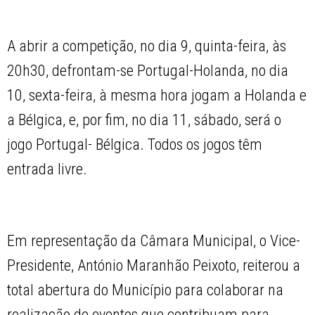
A abrir a competição, no dia 9, quinta-feira, às
20h30, defrontam-se Portugal-Holanda, no dia
10, sexta-feira, à mesma hora jogam a Holanda e
a Bélgica, e, por fim, no dia 11, sábado, será o
jogo Portugal- Bélgica. Todos os jogos têm
entrada livre.
Em representação da Câmara Municipal, o Vice-
Presidente, António Maranhão Peixoto, reiterou a
total abertura do Município para colaborar na
realização de eventos que contribuam para