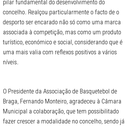
pilar fundamental do desenvolvimento do
concelho. Realçou particularmente o facto de o
desporto ser encarado não só como uma marca
associada à competição, mas como um produto
turístico, económico e social, considerando que é
uma mais valia com reflexos positivos a vários
níveis.
O Presidente da Associação de Basquetebol de
Braga, Fernando Monteiro, agradeceu à Câmara
Municipal a colaboração, que tem possibilitado
fazer crescer a modalidade no concelho, sendo já