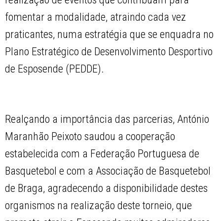
fomentar a modalidade, atraindo cada vez
praticantes, numa estratégia que se enquadra no
Plano Estratégico de Desenvolvimento Desportivo
de Esposende (PEDDE).
Realçando a importância das parcerias, António
Maranhão Peixoto saudou a cooperação
estabelecida com a Federação Portuguesa de
Basquetebol e com a Associação de Basquetebol
de Braga, agradecendo a disponibilidade destes
organismos na realização deste torneio, que