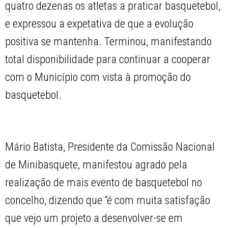
quatro dezenas os atletas a praticar basquetebol,
e expressou a expetativa de que a evolução
positiva se mantenha. Terminou, manifestando
total disponibilidade para continuar a cooperar
com o Município com vista à promoção do
basquetebol.
Mário Batista, Presidente da Comissão Nacional
de Minibasquete, manifestou agrado pela
realização de mais evento de basquetebol no
concelho, dizendo que “é com muita satisfação
que vejo um projeto a desenvolver-se em