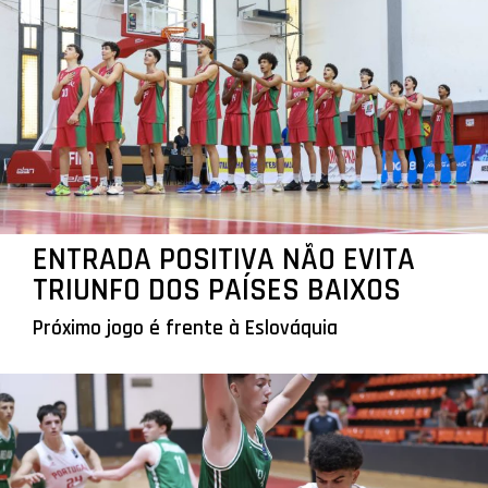
ENTRADA POSITIVA NÃO EVITA
TRIUNFO DOS PAÍSES BAIXOS
Próximo jogo é frente à Eslováquia