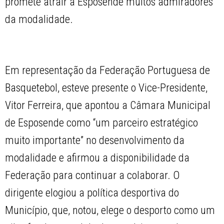
promete atrair a Esposende muitos admiradores
da modalidade.
Em representação da Federação Portuguesa de
Basquetebol, esteve presente o Vice-Presidente,
Vitor Ferreira, que apontou a Câmara Municipal
de Esposende como “um parceiro estratégico
muito importante” no desenvolvimento da
modalidade e afirmou a disponibilidade da
Federação para continuar a colaborar. O
dirigente elogiou a política desportiva do
Município, que, notou, elege o desporto como um