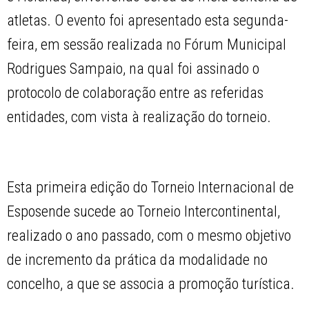
atletas. O evento foi apresentado esta segunda-
feira, em sessão realizada no Fórum Municipal
Rodrigues Sampaio, na qual foi assinado o
protocolo de colaboração entre as referidas
entidades, com vista à realização do torneio.
Esta primeira edição do Torneio Internacional de
Esposende sucede ao Torneio Intercontinental,
realizado o ano passado, com o mesmo objetivo
de incremento da prática da modalidade no
concelho, a que se associa a promoção turística.