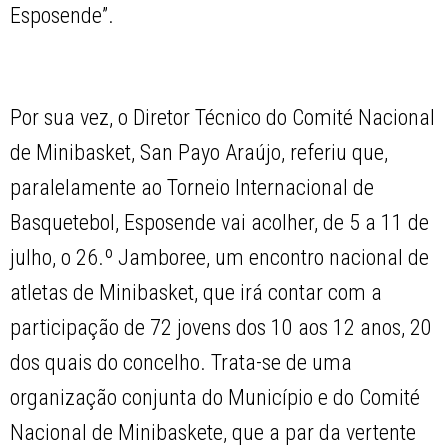
Esposende”.
Por sua vez, o Diretor Técnico do Comité Nacional
de Minibasket, San Payo Araújo, referiu que,
paralelamente ao Torneio Internacional de
Basquetebol, Esposende vai acolher, de 5 a 11 de
julho, o 26.º Jamboree, um encontro nacional de
atletas de Minibasket, que irá contar com a
participação de 72 jovens dos 10 aos 12 anos, 20
dos quais do concelho. Trata-se de uma
organização conjunta do Município e do Comité
Nacional de Minibaskete, que a par da vertente