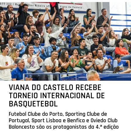
VIANA DO CASTELO RECEBE
TORNEIO INTERNACIONAL DE
BASQUETEBOL
Futebol Clube do Porto, Sporting Clube de
Portugal, Sport Lisboa e Benfica e Oviedo Club
Baloncesto são os protagonistas da 4.ª edição