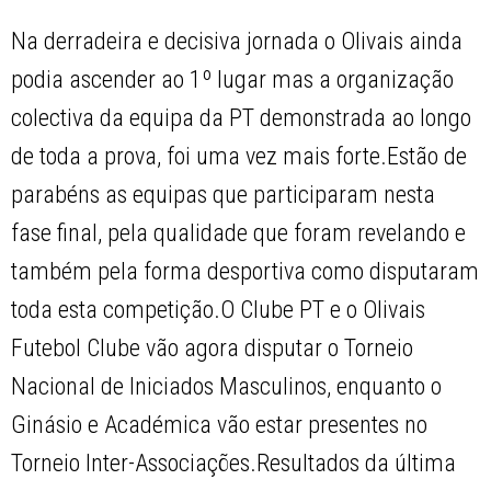
Na derradeira e decisiva jornada o Olivais ainda
podia ascender ao 1º lugar mas a organização
colectiva da equipa da PT demonstrada ao longo
de toda a prova, foi uma vez mais forte.Estão de
parabéns as equipas que participaram nesta
fase final, pela qualidade que foram revelando e
também pela forma desportiva como disputaram
toda esta competição.O Clube PT e o Olivais
Futebol Clube vão agora disputar o Torneio
Nacional de Iniciados Masculinos, enquanto o
Ginásio e Académica vão estar presentes no
Torneio Inter-Associações.Resultados da última