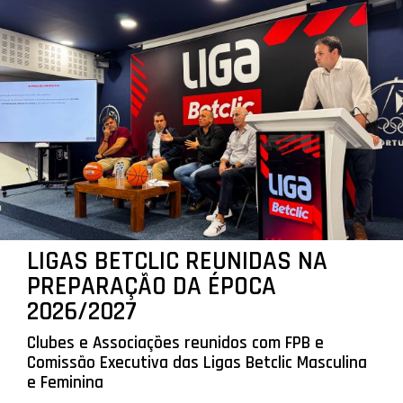
LIGAS BETCLIC REUNIDAS NA
PREPARAÇÃO DA ÉPOCA
2026/2027
Clubes e Associações reunidos com FPB e
Comissão Executiva das Ligas Betclic Masculina
e Feminina