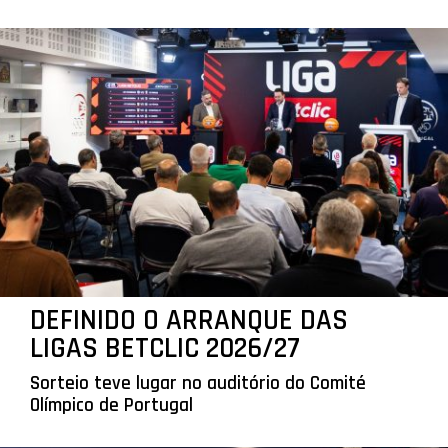
DEFINIDO O ARRANQUE DAS
LIGAS BETCLIC 2026/27
Sorteio teve lugar no auditório do Comité
Olímpico de Portugal