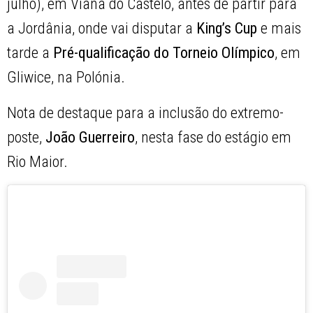
julho), em Viana do Castelo, antes de partir para
a Jordânia, onde vai disputar a
King’s Cup
e mais
tarde a
Pré-qualificação do Torneio Olímpico
, em
Gliwice, na Polónia.
Nota de destaque para a inclusão do extremo-
poste,
João Guerreiro
, nesta fase do estágio em
Rio Maior.