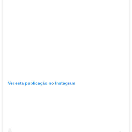
Ver esta publicação no Instagram