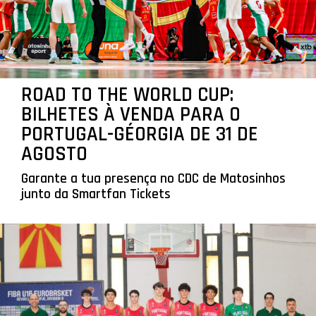
ROAD TO THE WORLD CUP:
BILHETES À VENDA PARA O
PORTUGAL-GÉORGIA DE 31 DE
AGOSTO
Garante a tua presença no CDC de Matosinhos
junto da Smartfan Tickets