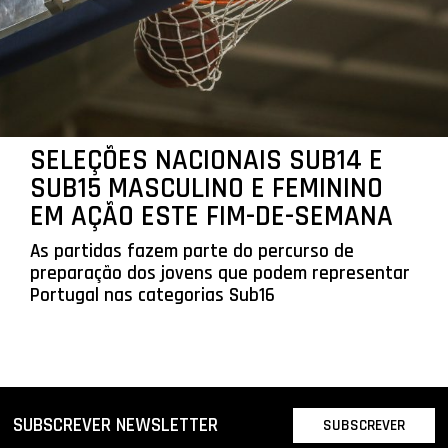
SELEÇÕES NACIONAIS SUB14 E
SUB15 MASCULINO E FEMININO
EM AÇÃO ESTE FIM-DE-SEMANA
As partidas fazem parte do percurso de
preparação dos jovens que podem representar
Portugal nas categorias Sub16
SUBSCREVER NEWSLETTER
SUBSCREVER