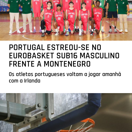
PORTUGAL ESTREOU-SE NO
EUROBASKET SUB16 MASCULINO
FRENTE A MONTENEGRO
Os atletas portugueses voltam a jogar amanhã
com a Irlanda