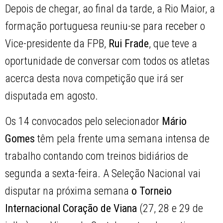
Depois de chegar, ao final da tarde, a Rio Maior, a
formação portuguesa reuniu-se para receber o
Vice-presidente da FPB,
Rui Frade
, que teve a
oportunidade de conversar com todos os atletas
acerca desta nova competição que irá ser
disputada em agosto.
Os 14 convocados pelo selecionador
Mário
Gomes
têm pela frente uma semana intensa de
trabalho contando com treinos bidiários de
segunda a sexta-feira. A Seleção Nacional vai
disputar na próxima semana
o Torneio
Internacional Coração de Viana
(27, 28 e 29 de