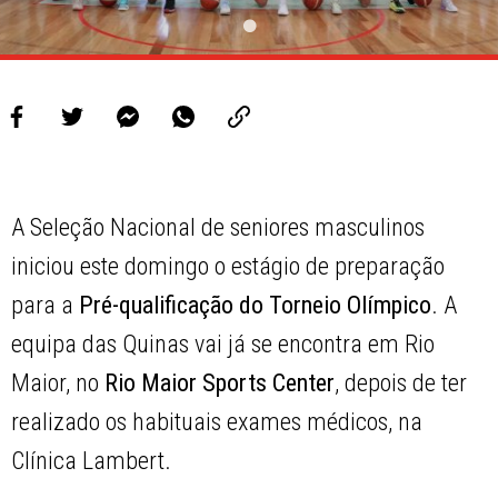
A Seleção Nacional de seniores masculinos
iniciou este domingo o estágio de preparação
para a
Pré-qualificação do Torneio Olímpico
. A
equipa das Quinas vai já se encontra em Rio
Maior, no
Rio Maior Sports Center
, depois de ter
realizado os habituais exames médicos, na
Clínica Lambert.