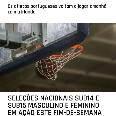
Os atletas portugueses voltam a jogar amanhã
com a Irlanda
SELEÇÕES NACIONAIS SUB14 E
SUB15 MASCULINO E FEMININO
EM AÇÃO ESTE FIM-DE-SEMANA