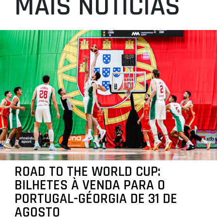
MAIS NOTÍCIAS
ROAD TO THE WORLD CUP:
BILHETES À VENDA PARA O
PORTUGAL-GÉORGIA DE 31 DE
AGOSTO