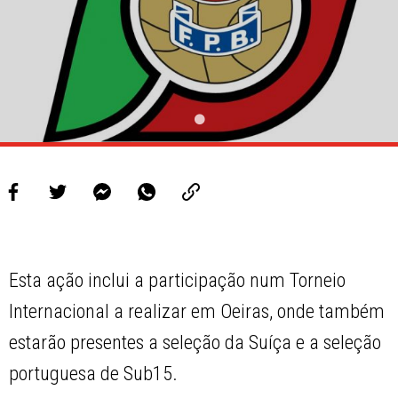
Esta ação inclui a participação num Torneio
Internacional a realizar em Oeiras, onde também
estarão presentes a seleção da Suíça e a seleção
portuguesa de Sub15.