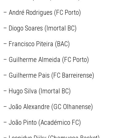
– André Rodrigues (FC Porto)
– Diogo Soares (Imortal BC)
– Francisco Piteira (BAC)
– Guilherme Almeida (FC Porto)
– Guilherme Pais (FC Barreirense)
– Hugo Silva (Imortal BC)
– João Alexandre (GC Olhanense)
– João Pinto (Académico FC)