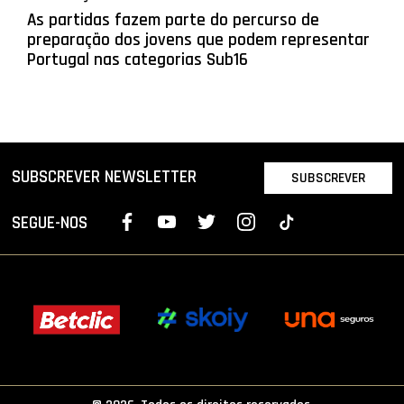
As partidas fazem parte do percurso de
preparação dos jovens que podem representar
Portugal nas categorias Sub16
SUBSCREVER NEWSLETTER
SUBSCREVER
SEGUE-NOS