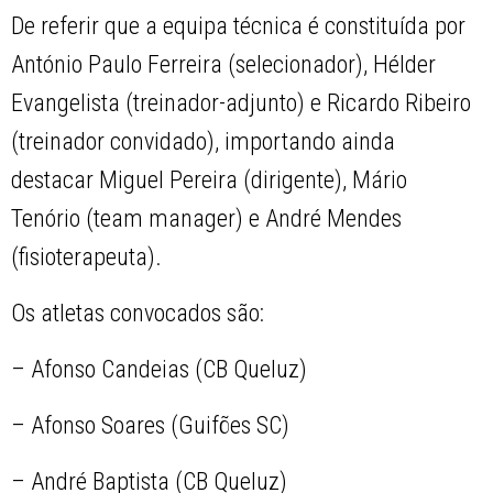
De referir que a equipa técnica é constituída por
António Paulo Ferreira (selecionador), Hélder
Evangelista (treinador-adjunto) e Ricardo Ribeiro
(treinador convidado), importando ainda
destacar Miguel Pereira (dirigente), Mário
Tenório (team manager) e André Mendes
(fisioterapeuta).
Os atletas convocados são:
– Afonso Candeias (CB Queluz)
– Afonso Soares (Guifões SC)
– André Baptista (CB Queluz)