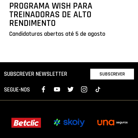
PROGRAMA WISH PARA
TREINADORAS DE ALTO
RENDIMENTO
Candidaturas abertas até 5 de agosto
SUBSCREVER NEWSLETTER
SUBSCREVER
SEGUE-NOS