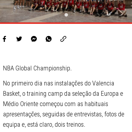
NBA Global Championship.
No primeiro dia nas instalações do Valencia
Basket, o
training camp
da seleção da Europa e
Médio Oriente começou com as habituais
apresentações, seguidas de entrevistas, fotos de
equipa e, está claro, dois treinos.