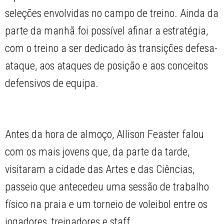
seleções envolvidas no campo de treino. Ainda da
parte da manhã foi possível afinar a estratégia,
com o treino a ser dedicado às transições defesa-
ataque, aos ataques de posição e aos conceitos
defensivos de equipa.
Antes da hora de almoço, Allison Feaster falou
com os mais jovens que, da parte da tarde,
visitaram a cidade das Artes e das Ciências,
passeio que antecedeu uma sessão de trabalho
físico na praia e um torneio de voleibol entre os
jogadores, treinadores e staff.