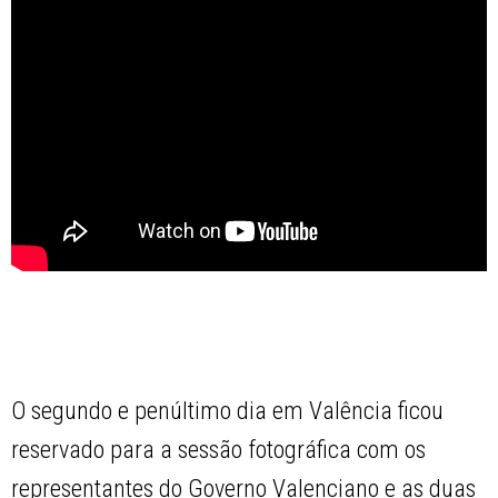
O segundo e penúltimo dia em Valência ficou
reservado para a sessão fotográfica com os
representantes do Governo Valenciano e as duas