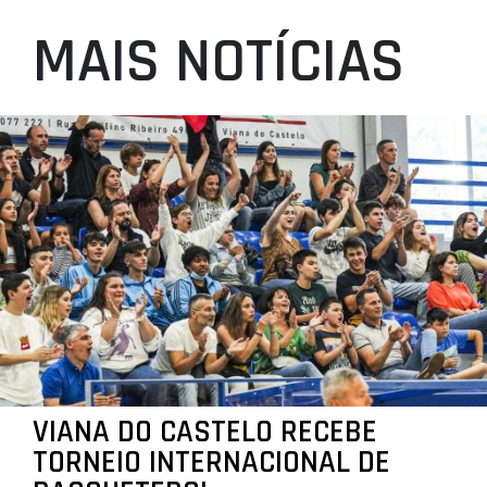
MAIS NOTÍCIAS
VIANA DO CASTELO RECEBE
TORNEIO INTERNACIONAL DE