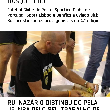
BASQUETEBOL
Futebol Clube do Porto, Sporting Clube de
Portugal, Sport Lisboa e Benfica e Oviedo Club
Baloncesto são os protagonistas da 4.ª edição
RUI NAZÁRIO DISTINGUIDO PELA
JR. NBA PELO SEU TRABALHO DE