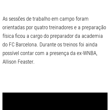
As sessões de trabalho em campo foram
orientadas por quatro treinadores e a preparação
física ficou a cargo do preparador da academia
do FC Barcelona. Durante os treinos foi ainda
possível contar com a presença da ex-WNBA,
Allison Feaster.