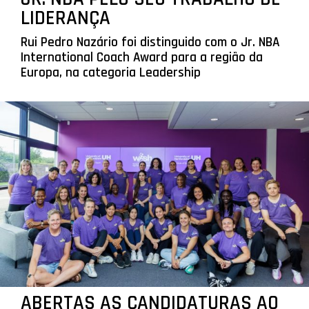
LIDERANÇA
Rui Pedro Nazário foi distinguido com o Jr. NBA
International Coach Award para a região da
Europa, na categoria Leadership
ABERTAS AS CANDIDATURAS AO