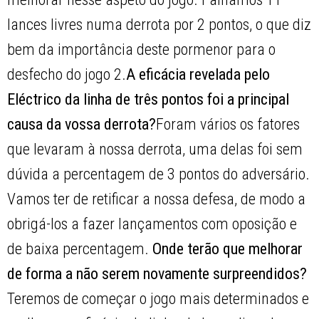
lances livres numa derrota por 2 pontos, o que diz
bem da importância deste pormenor para o
desfecho do jogo 2.
A eficácia revelada pelo
Eléctrico da linha de três pontos foi a principal
causa da vossa derrota?
Foram vários os fatores
que levaram à nossa derrota, uma delas foi sem
dúvida a percentagem de 3 pontos do adversário.
Vamos ter de retificar a nossa defesa, de modo a
obrigá-los a fazer lançamentos com oposição e
de baixa percentagem.
Onde terão que melhorar
de forma a não serem novamente surpreendidos?
Teremos de começar o jogo mais determinados e