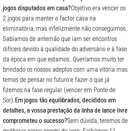
jogos disputados em casa?
Objetivo era vencer os
2 jogos para manter o factor casa na
eliminatória, mas infelizmente não conseguimos.
Sabíamos de antemão que iam ser encontros
difíceis devido à qualidade do adversário e à fase
da época em que estamos. Queríamos muito ter
brindado os nossos adeptos com uma vitória mas
temos de pensar no futuro e fazer o que já
fizemos na fase regular (vencer em Ponte de
Sor).
Em jogos tão equilibrados, decididos em
detalhes, a vossa prestação da linha de lance-livre
comprometeu o sucesso?
Sem dúvida, teremos de
melhorar nesse aspeto do jogo. Falhámos 11