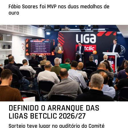
Fábio Soares foi MVP nas duas medalhas de
ouro
DEFINIDO O ARRANQUE DAS
LIGAS BETCLIC 2026/27
Sorteio teve lugar no auditório do Comité